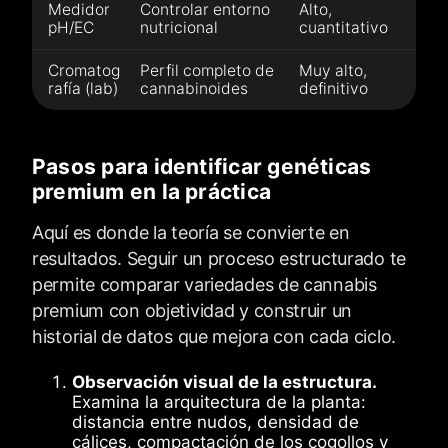
Medidor
Controlar entorno
Alto,
pH/EC
nutricional
cuantitativo
Cromatog
Perfil completo de
Muy alto,
rafía (lab)
cannabinoides
definitivo
Pasos para identificar genéticas
premium en la práctica
Aquí es donde la teoría se convierte en
resultados. Seguir un proceso estructurado te
permite comparar variedades de cannabis
premium con objetividad y construir un
historial de datos que mejora con cada ciclo.
Observación visual de la estructura.
Examina la arquitectura de la planta:
distancia entre nudos, densidad de
cálices, compactación de los cogollos y