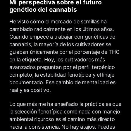
Mi perspectiva sobre el futuro
genético del cannabis
He visto cómo el mercado de semillas ha
cambiado radicalmente en los últimos años.
Cuando empecé a trabajar con genéticas de
cannabis, la mayoría de los cultivadores se
guiaban únicamente por el porcentaje de THC
en la etiqueta. Hoy, los cultivadores más
avanzados preguntan por el perfil terpénico
completo, la estabilidad fenotípica y el linaje
documentado. Ese cambio de mentalidad es
real y es positivo.
Lo que más me ha enseñado la práctica es que
la selección fenotípica combinada con manejo
ambiental riguroso es el camino más directo
hacia la consistencia. No hay atajos. Puedes