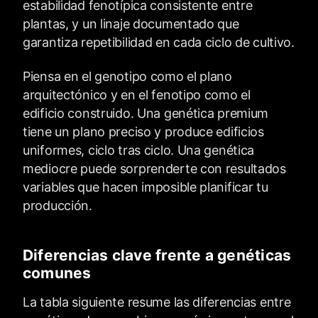
estabilidad fenotípica consistente entre
plantas, y un linaje documentado que
garantiza repetibilidad en cada ciclo de cultivo.
Piensa en el genotipo como el plano
arquitectónico y en el fenotipo como el
edificio construido. Una genética premium
tiene un plano preciso y produce edificios
uniformes, ciclo tras ciclo. Una genética
mediocre puede sorprenderte con resultados
variables que hacen imposible planificar tu
producción.
Diferencias clave frente a genéticas
comunes
La tabla siguiente resume las diferencias entre