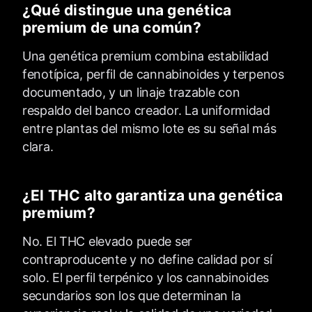
¿Qué distingue una genética
premium de una común?
Una genética premium combina estabilidad
fenotípica, perfil de cannabinoides y terpenos
documentado, y un linaje trazable con
respaldo del banco creador. La uniformidad
entre plantas del mismo lote es su señal más
clara.
¿El THC alto garantiza una genética
premium?
No. El THC elevado puede ser
contraproducente y no define calidad por sí
solo. El perfil terpénico y los cannabinoides
secundarios son los que determinan la