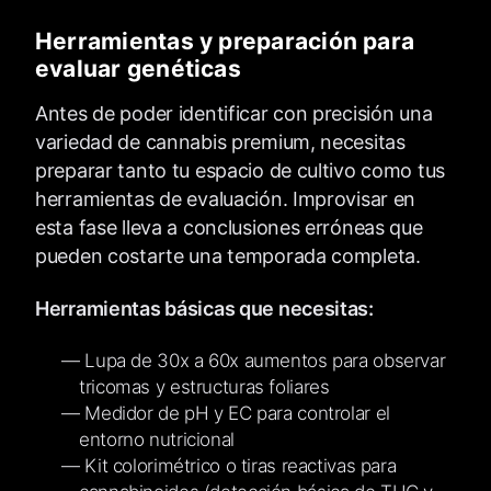
Herramientas y preparación para
evaluar genéticas
Antes de poder identificar con precisión una
variedad de cannabis premium, necesitas
preparar tanto tu espacio de cultivo como tus
herramientas de evaluación. Improvisar en
esta fase lleva a conclusiones erróneas que
pueden costarte una temporada completa.
Herramientas básicas que necesitas:
Lupa de 30x a 60x aumentos para observar
tricomas y estructuras foliares
Medidor de pH y EC para controlar el
entorno nutricional
Kit colorimétrico o tiras reactivas para