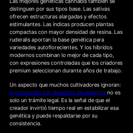
Las mejores genéticas cannabis también se
distinguen por sus tipos base. Las
sativas
ofrecen estructuras alargadas y efectos
estimulantes. Las
índicas
producen plantas
compactas con mayor densidad de resina. Las
ruderalis
aportan la base genética para
variedades autoflorecientes. Y los híbridos
modernos combinan lo mejor de cada tipo,
con expresiones controladas que los criadores
premium seleccionan durante años de trabajo.
Un aspecto que muchos cultivadores ignoran:
la protección por derechos de obtentor
no es
solo un trámite legal. Es la señal de que el
creador invirtió tiempo real en estabilizar esa
genética y puede respaldarse por su
consistencia.