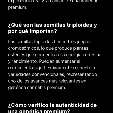
experiencia real y la calidad de una variedad
premium.
¿Qué son las semillas triploides y
por qué importan?
Las semillas triploides tienen tres juegos
cromosómicos, lo que produce plantas
estériles que concentran su energía en resina
y rendimiento. Pueden aumentar el
rendimiento significativamente respecto a
variedades convencionales, representando
uno de los avances más relevantes en
genética cannabis premium.
¿Cómo verifico la autenticidad de
una genética premium?