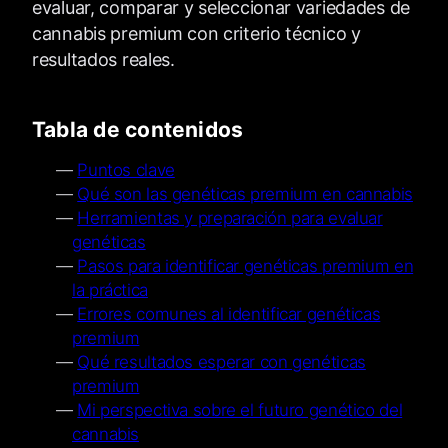
evaluar, comparar y seleccionar variedades de
cannabis premium con criterio técnico y
resultados reales.
Tabla de contenidos
Puntos clave
Qué son las genéticas premium en cannabis
Herramientas y preparación para evaluar
genéticas
Pasos para identificar genéticas premium en
la práctica
Errores comunes al identificar genéticas
premium
Qué resultados esperar con genéticas
premium
Mi perspectiva sobre el futuro genético del
cannabis