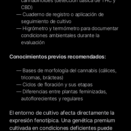
cannabinoides (detección básica de THC y
CBD)
Cuaderno de registro o aplicación de
seguimiento de cultivo
Higrómetro y termómetro para documentar
condiciones ambientales durante la
evaluación
Conocimientos previos recomendados:
Bases de morfología del cannabis (cálices,
tricomas, brácteas)
Ciclos de floración y sus etapas
Diferencias entre plantas feminizadas,
autoflorecientes y regulares
El entorno de cultivo afecta directamente la
expresión fenotípica. Una genética premium
cultivada en condiciones deficientes puede