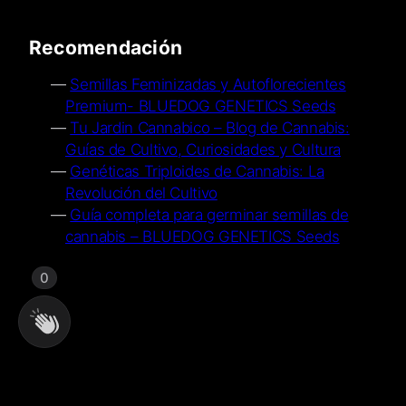
Recomendación
Semillas Feminizadas y Autoflorecientes
Premium- BLUEDOG GENETICS Seeds
Tu Jardin Cannabico – Blog de Cannabis:
Guías de Cultivo, Curiosidades y Cultura
Genéticas Triploides de Cannabis: La
Revolución del Cultivo
Guía completa para germinar semillas de
cannabis – BLUEDOG GENETICS Seeds
0