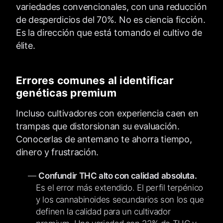
variedades convencionales, con una reducción
de desperdicios del 70%. No es ciencia ficción.
Es la dirección que está tomando el cultivo de
élite.
Errores comunes al identificar
genéticas premium
Incluso cultivadores con experiencia caen en
trampas que distorsionan su evaluación.
Conocerlas de antemano te ahorra tiempo,
dinero y frustración.
Confundir THC alto con calidad absoluta.
Es el error más extendido. El perfil terpénico
y los cannabinoides secundarios son los que
definen la calidad para un cultivador