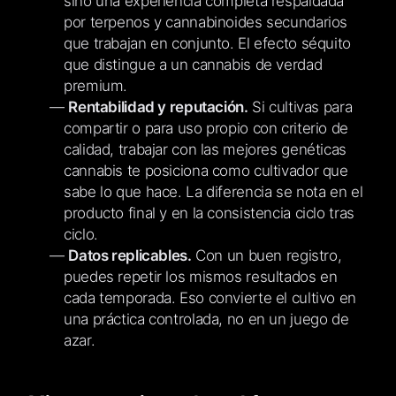
sino una experiencia completa respaldada
por terpenos y cannabinoides secundarios
que trabajan en conjunto. El efecto séquito
que distingue a un cannabis de verdad
premium.
Rentabilidad y reputación.
Si cultivas para
compartir o para uso propio con criterio de
calidad, trabajar con las mejores genéticas
cannabis te posiciona como cultivador que
sabe lo que hace. La diferencia se nota en el
producto final y en la consistencia ciclo tras
ciclo.
Datos replicables.
Con un buen registro,
puedes repetir los mismos resultados en
cada temporada. Eso convierte el cultivo en
una práctica controlada, no en un juego de
azar.