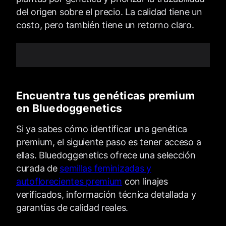
del origen sobre el precio. La calidad tiene un
costo, pero también tiene un retorno claro.
Encuentra tus genéticas premium
en Bluedoggenetics
Si ya sabes cómo identificar una genética
premium, el siguiente paso es tener acceso a
ellas. Bluedoggenetics ofrece una selección
curada de
semillas feminizadas y
autoflorecientes premium
con linajes
verificados, información técnica detallada y
garantías de calidad reales.