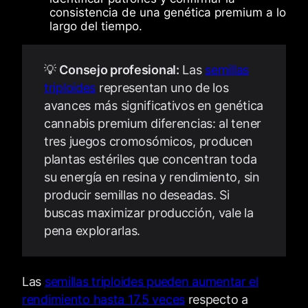
consistencia de una genética premium a lo
largo del tiempo.
💡
Consejo profesional:
Las
semillas
triploides
representan uno de los
avances más significativos en genética
cannabis premium diferencias: al tener
tres juegos cromosómicos, producen
plantas estériles que concentran toda
su energía en resina y rendimiento, sin
producir semillas no deseadas. Si
buscas maximizar producción, vale la
pena explorarlas.
Las
semillas triploides pueden aumentar el
rendimiento hasta 17.5 veces
respecto a