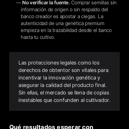
No verificar la fuente.
Comprar semillas sin
información de origen o sin respaldo del
banco creador es apostar a ciegas. La
autenticidad de una genética premium
empieza en la trazabilidad desde el banco
hasta tu cultivo.
Las protecciones legales como los
derechos de obtentor son vitales para
incentivar la innovación genética y
asegurar la calidad del producto final.
Sin ellas, el mercado se llena de copias
inestables que confunden al cultivador.
Qué resultados esperar con