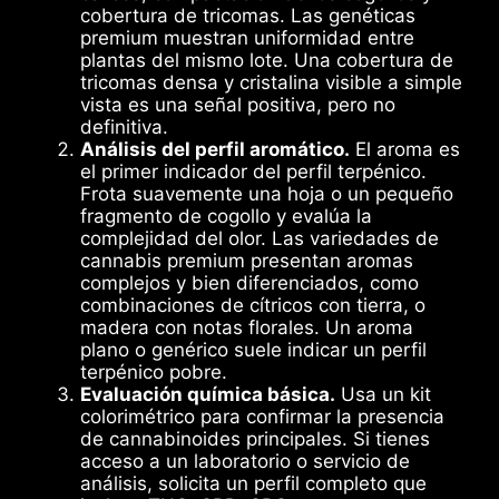
cobertura de tricomas. Las genéticas
premium muestran uniformidad entre
plantas del mismo lote. Una cobertura de
tricomas densa y cristalina visible a simple
vista es una señal positiva, pero no
definitiva.
Análisis del perfil aromático.
El aroma es
el primer indicador del perfil terpénico.
Frota suavemente una hoja o un pequeño
fragmento de cogollo y evalúa la
complejidad del olor. Las variedades de
cannabis premium presentan aromas
complejos y bien diferenciados, como
combinaciones de cítricos con tierra, o
madera con notas florales. Un aroma
plano o genérico suele indicar un perfil
terpénico pobre.
Evaluación química básica.
Usa un kit
colorimétrico para confirmar la presencia
de cannabinoides principales. Si tienes
acceso a un laboratorio o servicio de
análisis, solicita un perfil completo que