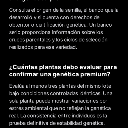
Consulta el origen de la semilla, el banco que la
desarrolló y si cuenta con derechos de
obtentor o certificación genética. Un banco
serio proporciona información sobre los
cruces parentales y los ciclos de selección
realizados para esa variedad.
¿Cuántas plantas debo evaluar para
confirmar una genética premium?
Evalúa al menos tres plantas del mismo lote
bajo condiciones controladas idénticas. Una
sola planta puede mostrar variaciones por
estrés ambiental que no reflejan la genética
real. La consistencia entre individuos es la
prueba definitiva de estabilidad genética.