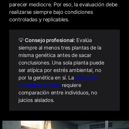
parecer mediocre. Por eso, la evaluación debe
realizarse siempre bajo condiciones
controladas y replicables.
💡
Consejo profesional:
Evalúa
siempre al menos tres plantas de la
misma genética antes de sacar
conclusiones. Una sola planta puede
ser atípica por estrés ambiental, no
por la genética en sí. La
selección
fenotípica precisa
requiere
comparación entre individuos, no
juicios aislados.