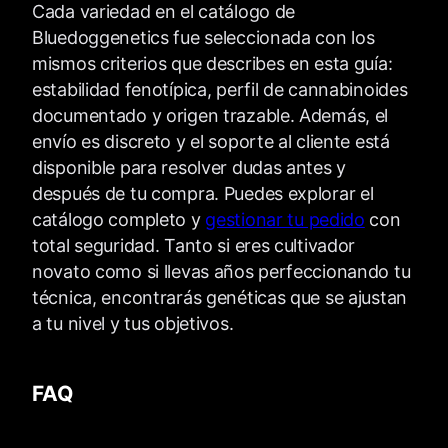
Cada variedad en el catálogo de
Bluedoggenetics fue seleccionada con los
mismos criterios que describes en esta guía:
estabilidad fenotípica, perfil de cannabinoides
documentado y origen trazable. Además, el
envío es discreto y el soporte al cliente está
disponible para resolver dudas antes y
después de tu compra. Puedes explorar el
catálogo completo y
gestionar tu pedido
con
total seguridad. Tanto si eres cultivador
novato como si llevas años perfeccionando tu
técnica, encontrarás genéticas que se ajustan
a tu nivel y tus objetivos.
FAQ