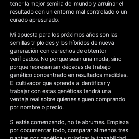
tener la mejor semilla del mundo y arruinar el
resultado con un entorno mal controlado o un
curado apresurado.
Mi apuesta para los próximos años son las
semillas triploides y los híbridos de nueva
generación con derechos de obtentor
verificados. No porque sean una moda, sino
porque representan décadas de trabajo
genético concentrado en resultados medibles.
El cultivador que aprenda a identificar y
trabajar con estas genéticas tendrá una
ventaja real sobre quienes siguen comprando
por nombre o precio.
Si estás comenzando, no te abrumes. Empieza
por documentar todo, comparar al menos tres
plantas por genética y priorizar la trazabilidad