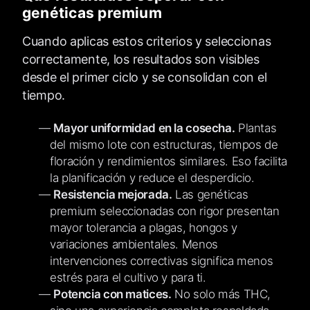
genéticas premium
Cuando aplicas estos criterios y seleccionas
correctamente, los resultados son visibles
desde el primer ciclo y se consolidan con el
tiempo.
Mayor uniformidad en la cosecha.
Plantas
del mismo lote con estructuras, tiempos de
floración y rendimientos similares. Eso facilita
la planificación y reduce el desperdicio.
Resistencia mejorada.
Las genéticas
premium seleccionadas con rigor presentan
mayor tolerancia a plagas, hongos y
variaciones ambientales. Menos
intervenciones correctivas significa menos
estrés para el cultivo y para ti.
Potencia con matices.
No solo más THC,