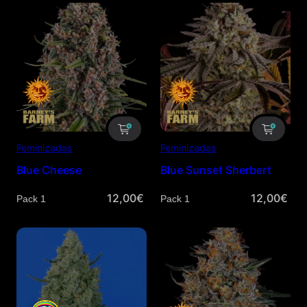
Feminizadas
Feminizadas
Blue Cheese
Blue Sunset Sherbert
12,00
€
12,00
€
Cantidad
Cantidad