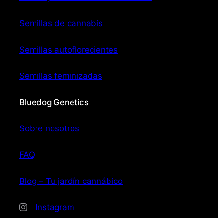
Semillas de cannabis
Semillas autoflorecientes
Semillas feminizadas
Bluedog Genetics
Sobre nosotros
FAQ
Blog – Tu jardín cannábico
Instagram