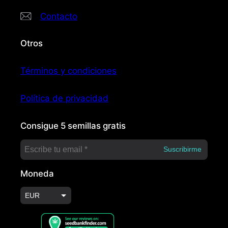
Contacto
Otros
Términos y condiciones
Política de privacidad
Consigue 5 semillas gratis
Moneda
EUR
USD