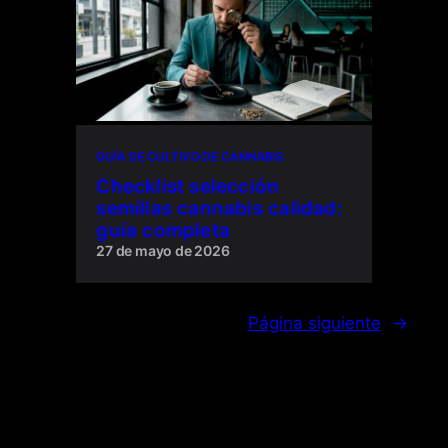
GUÍA DE CULTIVO DE CANNABIS
Checklist selección
semillas cannabis calidad:
guía completa
27 de mayo de 2026
Página siguiente
→