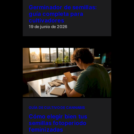
Germinador de semillas:
guía completa para
cultivadores
19 de junio de 2026
GUÍA DE CULTIVO DE CANNABIS
Cómo elegir bien tus
semillas fotoperiodo
feminizadas