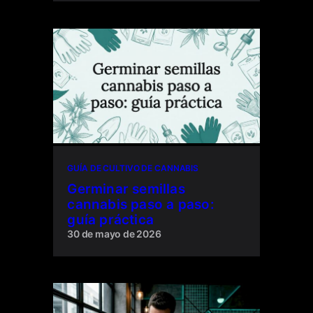
GUÍA DE CULTIVO DE CANNABIS
Germinar semillas
cannabis paso a paso:
guía práctica
30 de mayo de 2026