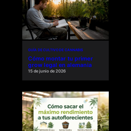
GUÍA DE CULTIVO DE CANNABIS
Cómo montar tu primer
grow legal en alemania
15 de junio de 2026