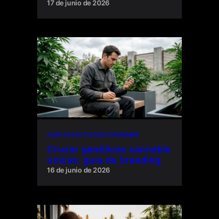
17 de junio de 2026
GUÍA DE CULTIVO DE CANNABIS
Cruzar genéticas cannabis
únicas: guía de breeding
16 de junio de 2026