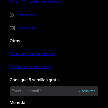
Blog – Tu jardín cannábico
Instagram
Contacto
Otros
Términos y condiciones
Política de privacidad
Consigue 5 semillas gratis
Moneda