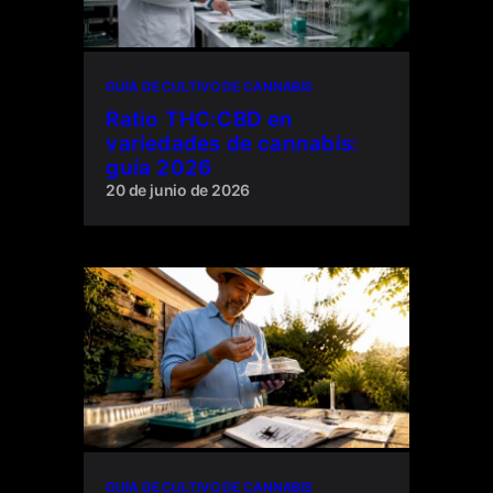
GUÍA DE CULTIVO DE CANNABIS
Ratio THC:CBD en
variedades de cannabis:
guía 2026
20 de junio de 2026
GUÍA DE CULTIVO DE CANNABIS