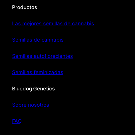
Productos
Las mejores semillas de cannabis
Semillas de cannabis
Semillas autoflorecientes
Semillas feminizadas
Bluedog Genetics
Sobre nosotros
FAQ