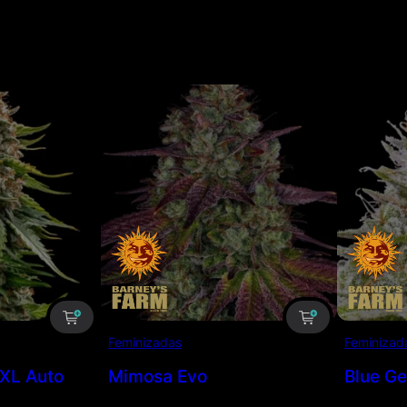
Feminizadas
Feminizad
XL Auto
Mimosa Evo
Blue Ge