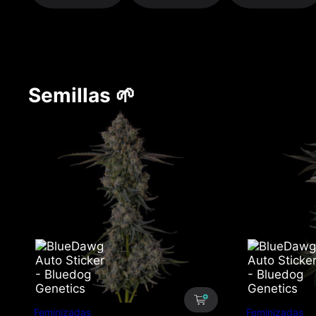
Semillas 🌱
Feminizadas
Feminizadas