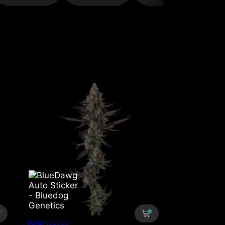
Feminizadas