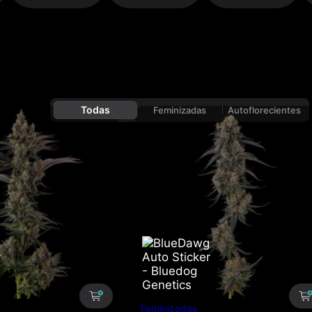
Todas
Feminizadas
Autoflorecientes
Feminizadas