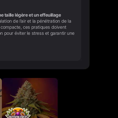
e taille légère et un effeuillage
lation de l’air et la pénétration de la
le compacte, ces pratiques doivent
 pour éviter le stress et garantir une