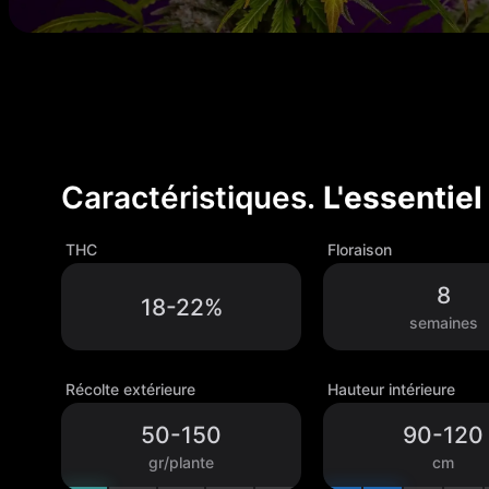
Caractéristiques.
L'essentiel
THC
Floraison
8
18-22%
semaines
Récolte extérieure
Hauteur intérieure
50-150
90-120
gr/plante
cm