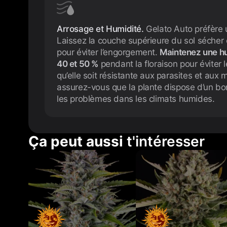
Arrosage et Humidité.
Gelato Auto préfère
Laissez la couche supérieure du sol sécher 
pour éviter l’engorgement.
Maintenez une hu
40 et 50 %
pendant la floraison pour éviter 
qu’elle soit résistante aux parasites et aux 
assurez-vous que la plante dispose d’un bo
les problèmes dans les climats humides.
Ça peut aussi
t'intéresser