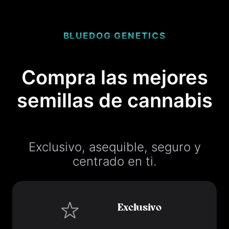
BLUEDOG GENETICS
Compra las mejores
semillas de cannabis
Exclusivo, asequible, seguro y
centrado en ti.
Exclusivo