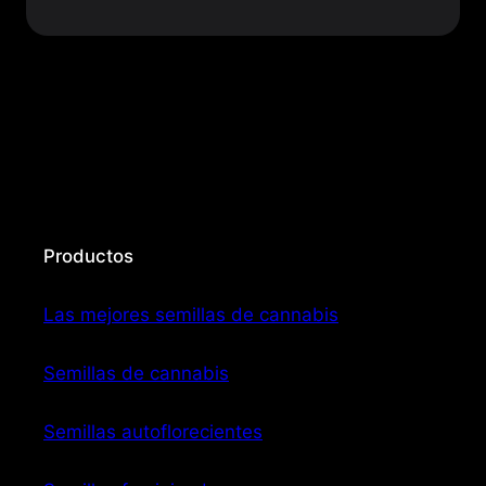
Productos
Las mejores semillas de cannabis
Semillas de cannabis
Semillas autoflorecientes