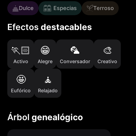
Dulce
Especias
Terroso
Efectos
destacables
Activo
Alegre
Conversador
Creativo
Eufórico
Relajado
Árbol
genealógico