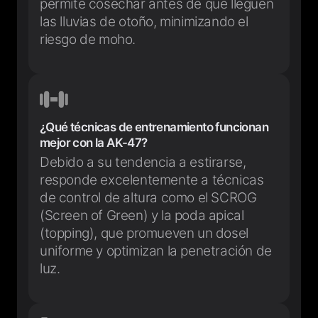
permite cosechar antes de que lleguen
las lluvias de otoño, minimizando el
riesgo de moho.
¿Qué técnicas de entrenamiento funcionan
mejor con la AK-47?
Debido a su tendencia a estirarse,
responde excelentemente a técnicas
de control de altura como el SCROG
(Screen of Green) y la poda apical
(topping), que promueven un dosel
uniforme y optimizan la penetración de
luz.