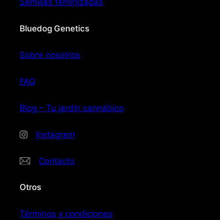
Semillas feminizadas
Bluedog Genetics
Sobre nosotros
FAQ
Blog – Tu jardín cannábico
Instagram
Contacto
Otros
Términos y condiciones