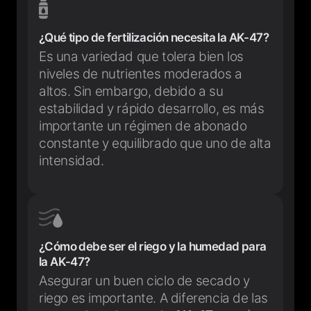
¿Qué tipo de fertilización necesita la AK-47?
Es una variedad que tolera bien los
niveles de nutrientes moderados a
altos. Sin embargo, debido a su
estabilidad y rápido desarrollo, es más
importante un régimen de abonado
constante y equilibrado que uno de alta
intensidad.
¿Cómo debe ser el riego y la humedad para
la AK-47?
Asegurar un buen ciclo de secado y
riego es importante. A diferencia de las