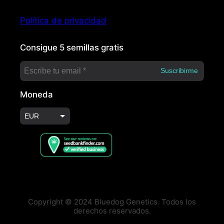
Política de privacidad
Consigue 5 semillas gratis
Moneda
EUR
USD
Copyright © 2024 Bluedog Genetics. Todos los
derechos reservados.