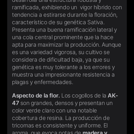
ramificada, exhibiendo un vigor híbrido con
tendencia a estirarse durante la floración,
característico de su genética Sativa.
Presenta una buena ramificación lateral y
una cola central prominente que la hace
apta para maximizar la producción. Aunque
es una variedad vigorosa, su cultivo se
considera de dificultad baja, ya que su
genética es muy tolerante a los errores y
muestra una impresionante resistencia a
plagas y enfermedades.
Aspecto de la flor.
Los cogollos de la
AK-
47
son grandes, densos y presentan un
color verde claro con una notable
cobertura de resina. La producción de
tricomas es consistente y uniforme. El
aroma, que evoca notas de
madera y