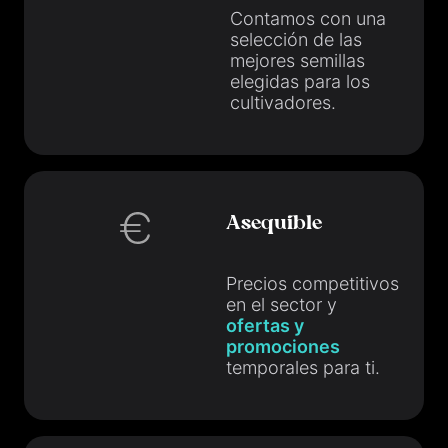
Contamos con una
selección de las
mejores semillas
elegidas para los
cultivadores.
Asequible
Precios competitivos
en el sector y
ofertas y
promociones
temporales para ti.