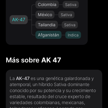
Colombia
Sativa
México
Sativa
AK-47
Tailandia
Sativa
Afganistán
Indica
Más sobre
AK 47
La
AK-47
es una genética galardonada y
atemporal, un híbrido Sativa dominante
conocido por su potencia y su crecimiento
estable, resultado del cruce experto de
variedades colombianas, mexicanas,