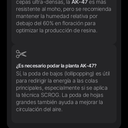
cepas ultra-densas, la
AK-47
es más
resistente al moho, pero se recomienda
mantener la humedad relativa por
debajo del 60% en floración para
optimizar la producción de resina.
¿Es necesario podar la planta AK-47?
Sí, la poda de bajos (lollipopping) es útil
para redirigir la energía a las colas
principales, especialmente si se aplica
la técnica SCROG. La poda de hojas
grandes también ayuda a mejorar la
circulación del aire.