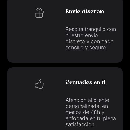
Envío discreto
Respira tranquilo con
nuestro envío
discreto y con pago
sencillo y seguro.
Centrados en ti
Atención al cliente
personalizada, en
menos de 48h y
enfocada en tu plena
satisfacción.