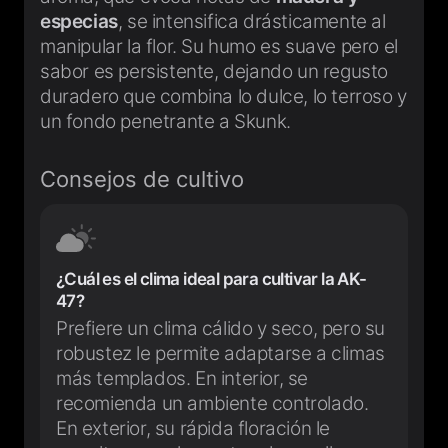
especias
, se intensifica drásticamente al
manipular la flor. Su humo es suave pero el
sabor es persistente, dejando un regusto
duradero que combina lo dulce, lo terroso y
un fondo penetrante a Skunk.
Consejos de cultivo
¿Cuál es el clima ideal para cultivar la AK-
47?
Prefiere un clima cálido y seco, pero su
robustez le permite adaptarse a climas
más templados. En interior, se
recomienda un ambiente controlado.
En exterior, su rápida floración le