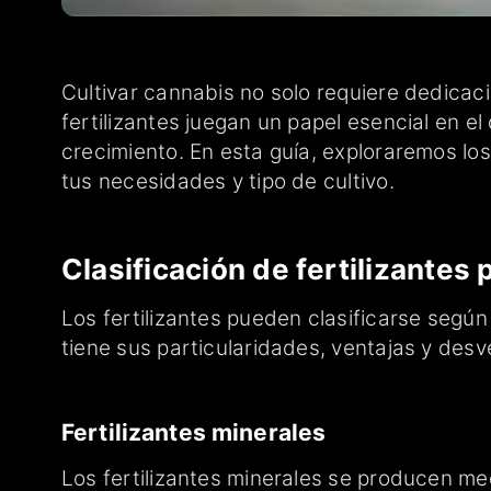
Cultivar cannabis no solo requiere dedicaci
fertilizantes juegan un papel esencial en e
crecimiento. En esta guía, exploraremos los
tus necesidades y tipo de cultivo.
Clasificación de fertilizantes 
Los fertilizantes pueden clasificarse según 
tiene sus particularidades, ventajas y desv
Fertilizantes minerales
Los fertilizantes minerales se producen m