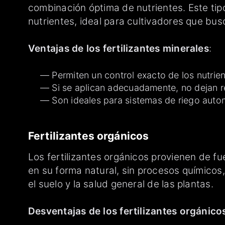
combinación óptima de nutrientes. Este tipo
nutrientes, ideal para cultivadores que bus
Ventajas de los fertilizantes minerales
:
Permiten un control exacto de los nutrien
Si se aplican adecuadamente, no dejan r
Son ideales para sistemas de riego autom
Fertilizantes orgánicos
Los fertilizantes orgánicos provienen de f
en su forma natural, sin procesos químicos,
el suelo y la salud general de las plantas.
Desventajas de los fertilizantes orgánico