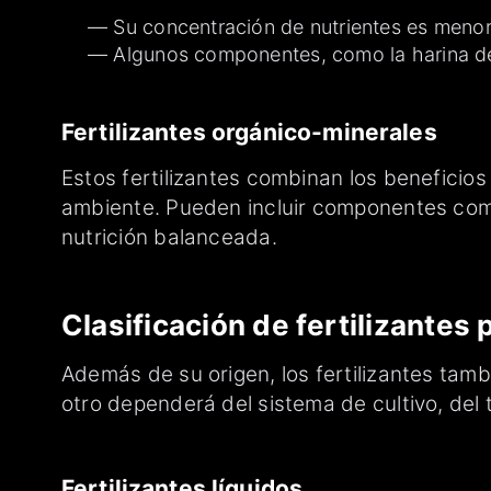
Su concentración de nutrientes es menor 
Algunos componentes, como la harina de 
Fertilizantes orgánico-minerales
Estos fertilizantes combinan los beneficios
ambiente. Pueden incluir componentes como
nutrición balanceada.
Clasificación de fertilizantes 
Además de su origen, los fertilizantes tamb
otro dependerá del sistema de cultivo, del 
Fertilizantes líquidos