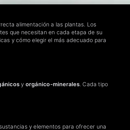
recta alimentación a las plantas. Los
ientes que necesitan en cada etapa de su
sticas y cómo elegir el más adecuado para
gánicos
y
orgánico-minerales
. Cada tipo
 sustancias y elementos para ofrecer una