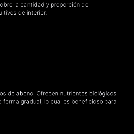
sobre la cantidad y proporción de
tivos de interior.
pos de abono. Ofrecen nutrientes biológicos
e forma gradual, lo cual es beneficioso para