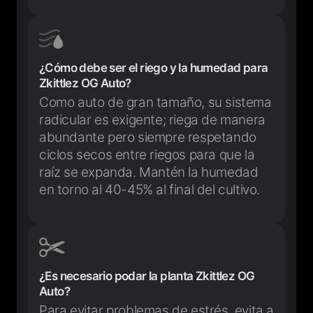
¿Cómo debe ser el riego y la humedad para
Zkittlez OG Auto?
Como auto de gran tamaño, su sistema
radicular es exigente; riega de manera
abundante pero siempre respetando
ciclos secos entre riegos para que la
raíz se expanda. Mantén la humedad
en torno al 40-45% al final del cultivo.
¿Es necesario podar la planta Zkittlez OG
Auto?
Para evitar problemas de estrés, evita a