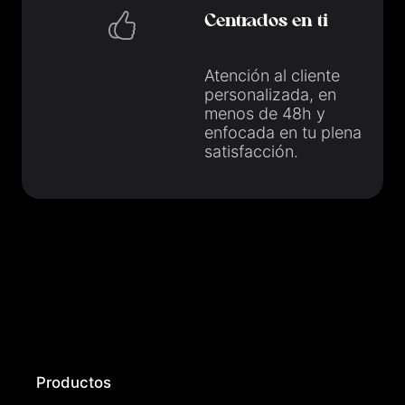
Centrados en ti
Atención al cliente
personalizada, en
menos de 48h y
enfocada en tu plena
satisfacción.
Productos