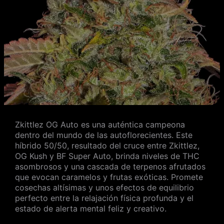
Zkittlez OG Auto es una auténtica campeona
dentro del mundo de las autoflorecientes. Este
híbrido 50/50, resultado del cruce entre Zkittlez,
OG Kush y BF Super Auto, brinda niveles de THC
asombrosos y una cascada de terpenos afrutados
que evocan caramelos y frutas exóticas. Promete
cosechas altísimas y unos efectos de equilibrio
perfecto entre la relajación física profunda y el
estado de alerta mental feliz y creativo.