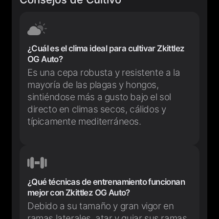
¿Cuál es el clima ideal para cultivar Zkittlez
OG Auto?
Es una cepa robusta y resistente a la
mayoría de las plagas y hongos,
sintiéndose más a gusto bajo el sol
directo en climas secos, cálidos y
típicamente mediterráneos.
¿Qué técnicas de entrenamiento funcionan
mejor con Zkittlez OG Auto?
Debido a su tamaño y gran vigor en
ramas laterales, atar y guiar sus ramas