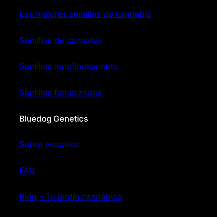
Las mejores semillas de cannabis
Semillas de cannabis
Semillas autoflorecientes
Semillas feminizadas
Bluedog Genetics
Sobre nosotros
FAQ
Blog – Tu jardín cannábico