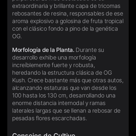
extraordinaria y brillante capa de tricomas
rebosantes de resina, responsables de ese
aroma explosivo a golosina de fruta tropical
con el clásico fondo a pino de la genética
OG.
Morfología de la Planta.
Durante su
desarrollo exhibe una morfología
increíblemente fuerte y robusta,
heredando la estructura clásica de OG
Kush. Crece bastante más que otras autos,
alcanzando estaturas que van desde los
100 hasta los 130 cm, desarrollando una
enorme distancia internodal y ramas
laterales largas que se llenan a rebosar de
pesadas flores escarchadas.
Consejos de Cultivo