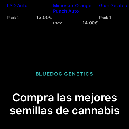
LSD Auto
Mimosa x Orange
Glue Gelato 
Punch Auto
13,00
€
Cantidad
Cantidad
14,00
€
Cantidad
BLUEDOG GENETICS
Compra las mejores
semillas de cannabis