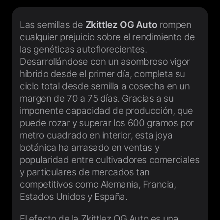
Las semillas de
Zkittlez OG Auto
rompen
cualquier prejuicio sobre el rendimiento de
las genéticas autoflorecientes.
Desarrollándose con un asombroso vigor
híbrido desde el primer día, completa su
ciclo total desde semilla a cosecha en un
margen de 70 a 75 días. Gracias a su
imponente capacidad de producción, que
puede rozar y superar los 600 gramos por
metro cuadrado en interior, esta joya
botánica ha arrasado en ventas y
popularidad entre cultivadores comerciales
y particulares de mercados tan
competitivos como Alemania, Francia,
Estados Unidos y España.
El efecto de la Zkittlez OG Auto es una