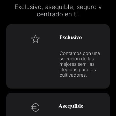
Exclusivo, asequible, seguro y
centrado en ti.
Exclusivo
Contamos con una
selección de las
mejores semillas
elegidas para los
cultivadores.
Asequible