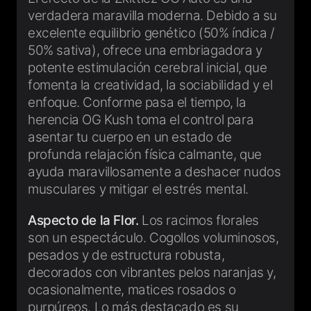
verdadera maravilla moderna. Debido a su
excelente equilibrio genético (50% índica /
50% sativa), ofrece una embriagadora y
potente estimulación cerebral inicial, que
fomenta la creatividad, la sociabilidad y el
enfoque. Conforme pasa el tiempo, la
herencia OG Kush toma el control para
asentar tu cuerpo en un estado de
profunda relajación física calmante, que
ayuda maravillosamente a deshacer nudos
musculares y mitigar el estrés mental.
Aspecto de la Flor.
Los racimos florales
son un espectáculo. Cogollos voluminosos,
pesados y de estructura robusta,
decorados con vibrantes pelos naranjas y,
ocasionalmente, matices rosados o
purpúreos. Lo más destacado es su