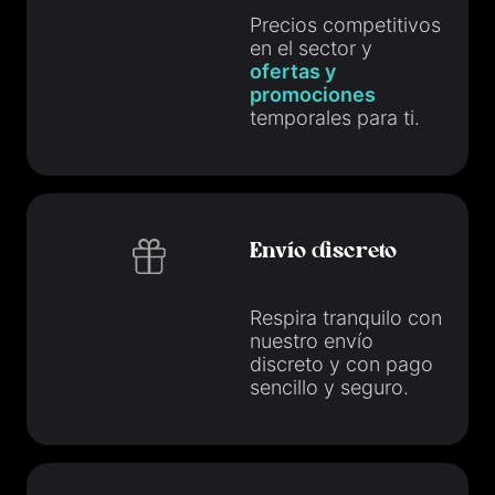
Precios competitivos
en el sector y
ofertas y
promociones
temporales para ti.
Envío discreto
Respira tranquilo con
nuestro envío
discreto y con pago
sencillo y seguro.