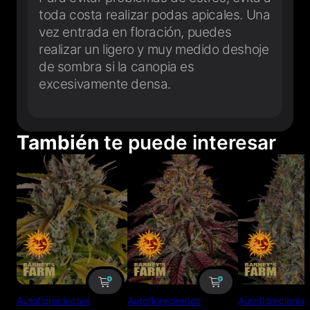
toda costa realizar podas apicales. Una
vez entrada en floración, puedes
realizar un ligero y muy medido deshoje
de sombra si la canopia es
excesivamente densa.
También
te puede interesar
Autoflorecientes
Autoflorecientes
Autofloreciente