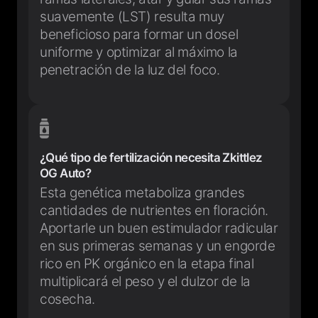
suavemente (LST) resulta muy
beneficioso para formar un dosel
uniforme y optimizar al máximo la
penetración de la luz del foco.
¿Qué tipo de fertilización necesita Zkittlez
OG Auto?
Esta genética metaboliza grandes
cantidades de nutrientes en floración.
Aportarle un buen estimulador radicular
en sus primeras semanas y un engorde
rico en PK orgánico en la etapa final
multiplicará el peso y el dulzor de la
cosecha.