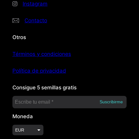
Instagram
Contacto
Otros
Términos y condiciones
Política de privacidad
Consigue 5 semillas gratis
Moneda
EUR