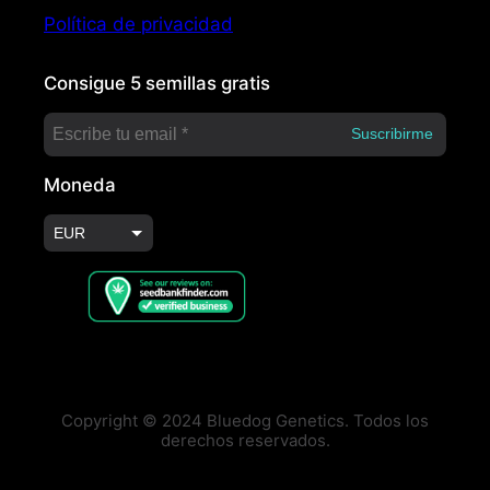
Política de privacidad
Consigue 5 semillas gratis
Moneda
EUR
USD
Copyright © 2024 Bluedog Genetics. Todos los
derechos reservados.