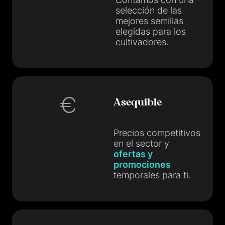
selección de las
mejores semillas
elegidas para los
cultivadores.
Asequible
Precios competitivos
en el sector y
ofertas y
promociones
temporales para ti.