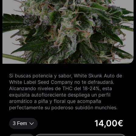
Si buscas potencia y sabor, White Skunk Auto de
White Label Seed Company no te defraudará.
Alcanzando niveles de THC del 18-24%, esta
exquisita autofloreciente despliega un perfil
aromático a piña y floral que acompaña
perfectamente su poderoso subidón munchies.
14,00
€