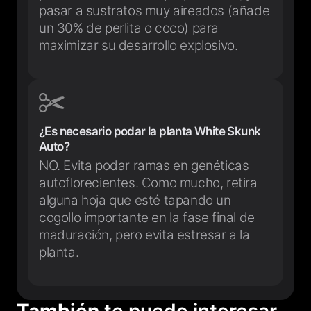
pasar a sustratos muy aireados (añade
un 30% de perlita o coco) para
maximizar su desarrollo explosivo.
¿Es necesario podar la planta White Skunk
Auto?
NO. Evita podar ramas en genéticas
autoflorecientes. Como mucho, retira
alguna hoja que esté tapando un
cogollo importante en la fase final de
maduración, pero evita estresar a la
planta.