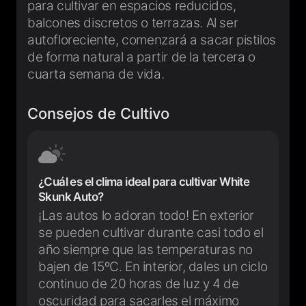
para cultivar en espacios reducidos,
balcones discretos o terrazas. Al ser
autofloreciente, comenzará a sacar pistilos
de forma natural a partir de la tercera o
cuarta semana de vida.
Consejos de Cultivo
¿Cuál es el clima ideal para cultivar White
Skunk Auto?
¡Las autos lo adoran todo! En exterior
se pueden cultivar durante casi todo el
año siempre que las temperaturas no
bajen de 15ºC. En interior, dales un ciclo
continuo de 20 horas de luz y 4 de
oscuridad para sacarles el máximo