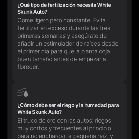
¿Qué tipo de fertilización necesita White
Skunk Auto?
Come ligero pero constante. Evita
fertilizar en exceso durante las tres
primeras semanas y asegúrate de
añadir un estimulador de raíces desde
el primer día para que la planta coja
buen tamaño antes de empezar a
florecer.
¿Cómo debe ser el riego y la humedad para
White Skunk Auto?
El truco de oro con las autos: riegos
muy cortos y frecuentes al principio
para no encharcar la pequeña raíz, y