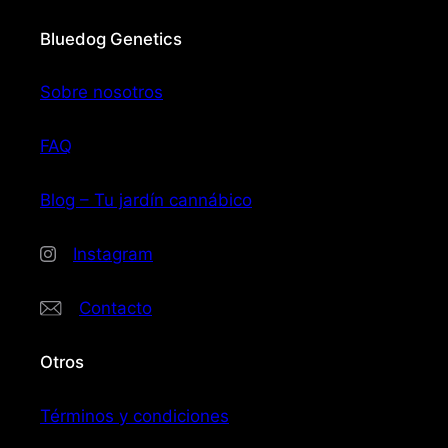
Bluedog Genetics
Sobre nosotros
FAQ
Blog – Tu jardín cannábico
Instagram
Contacto
Otros
Términos y condiciones