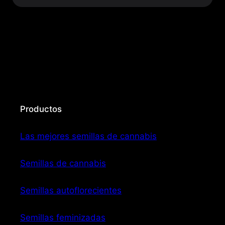
Productos
Las mejores semillas de cannabis
Semillas de cannabis
Semillas autoflorecientes
Semillas feminizadas