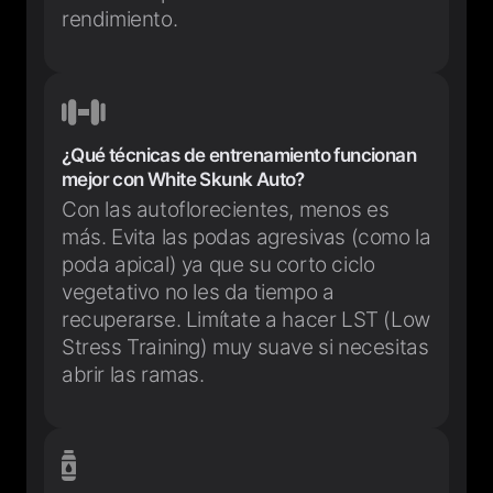
rendimiento.
¿Qué técnicas de entrenamiento funcionan
mejor con White Skunk Auto?
Con las autoflorecientes, menos es
más. Evita las podas agresivas (como la
poda apical) ya que su corto ciclo
vegetativo no les da tiempo a
recuperarse. Limítate a hacer LST (Low
Stress Training) muy suave si necesitas
abrir las ramas.