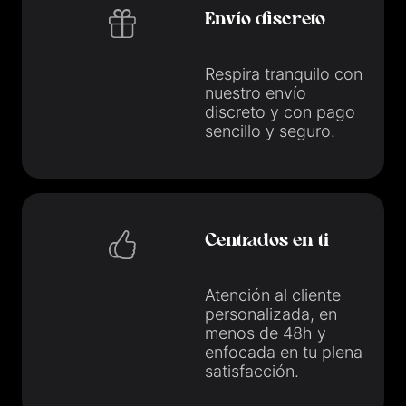
Envío discreto
Respira tranquilo con
nuestro envío
discreto y con pago
sencillo y seguro.
Centrados en ti
Atención al cliente
personalizada, en
menos de 48h y
enfocada en tu plena
satisfacción.