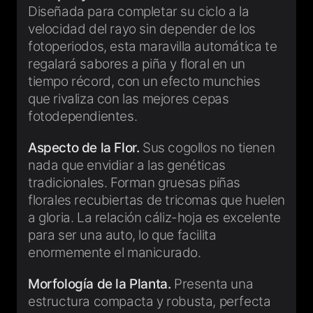
Diseñada para completar su ciclo a la
velocidad del rayo sin depender de los
fotoperiodos, esta maravilla automática te
regalará sabores a piña y floral en un
tiempo récord, con un efecto munchies
que rivaliza con las mejores cepas
fotodependientes.
Aspecto de la Flor.
Sus cogollos no tienen
nada que envidiar a las genéticas
tradicionales. Forman gruesas piñas
florales recubiertas de tricomas que huelen
a gloria. La relación cáliz-hoja es excelente
para ser una auto, lo que facilita
enormemente el manicurado.
Morfología de la Planta.
Presenta una
estructura compacta y robusta, perfecta