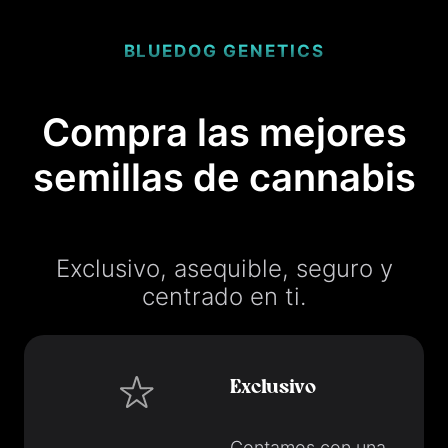
BLUEDOG GENETICS
Compra las mejores
semillas de cannabis
Exclusivo, asequible, seguro y
centrado en ti.
Exclusivo
Contamos con una