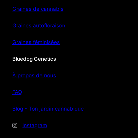
Graines de cannabis
Graines autofloraison
Graines féminisées
Bluedog Genetics
À propos de nous
FAQ
Blog - Ton jardin cannabique
Instagram