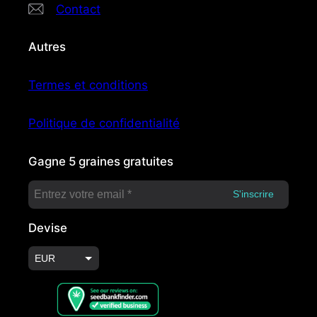
Contact
Autres
Termes et conditions
Politique de confidentialité
Gagne 5 graines gratuites
Devise
EUR
USD