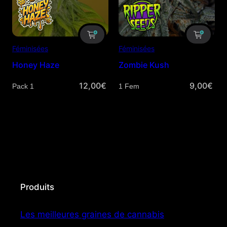
Féminisées
Féminisées
Honey Haze
Zombie Kush
12,00
€
9,00
€
Quantité
Quantité
Produits
Les meilleures graines de cannabis