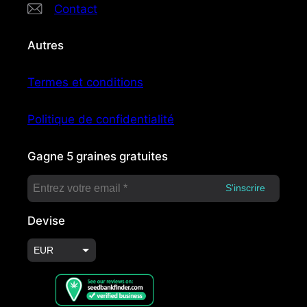
Contact
Autres
Termes et conditions
Politique de confidentialité
Gagne 5 graines gratuites
Devise
EUR
USD