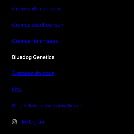
Graines de cannabis
Graines autofloraison
Graines féminisées
Bluedog Genetics
À propos de nous
FAQ
Blog - Ton jardin cannabique
Instagram