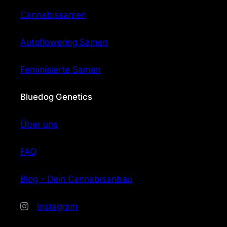
Cannabissamen
Autoflowering Samen
Feminisierte Samen
Bluedog Genetics
Über uns
FAQ
Blog - Dein Cannabisanbau
Instagram