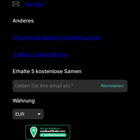
Kontakt
Anderes
Allgemeine Geschäftsbedingungen
Datenschutzerklärung
Erhalte 5 kostenlose Samen
Währung
EUR
USD