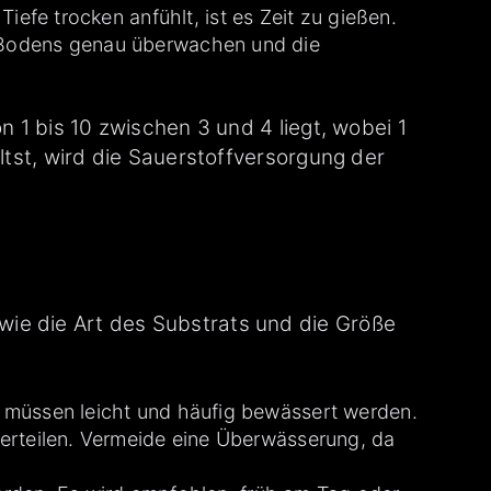
iefe trocken anfühlt, ist es Zeit zu gießen.
s Bodens genau überwachen und die
n 1 bis 10 zwischen 3 und 4 liegt, wobei 1
ltst, wird die Sauerstoffversorgung der
wie die Art des Substrats und die Größe
 müssen leicht und häufig bewässert werden.
verteilen. Vermeide eine Überwässerung, da