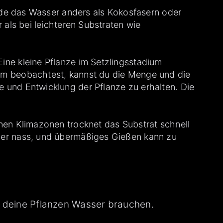
Erde das Wasser anders als Kokosfasern oder
 als bei leichteren Substraten wie
ine kleine Pflanze im Setzlingsstadium
um beobachtest, kannst du die Menge und die
 und Entwicklung der Pflanze zu erhalten. Die
nen Klimazonen trocknet das Substrat schnell
ger nass, und übermäßiges Gießen kann zu
n deine Pflanzen Wasser brauchen.