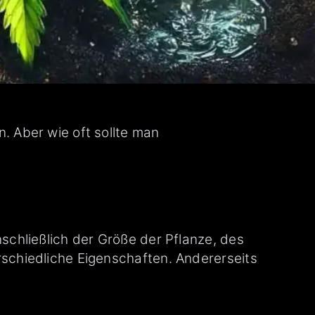
 Aber wie oft sollte man
chließlich der Größe der Pflanze, des
schiedliche Eigenschaften. Andererseits