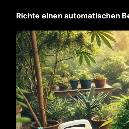
Richte einen automatischen 