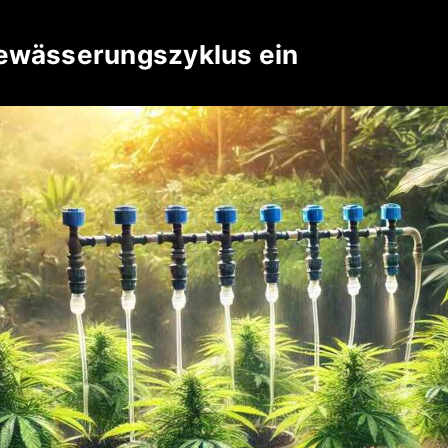
Bewässerungszyklus ein