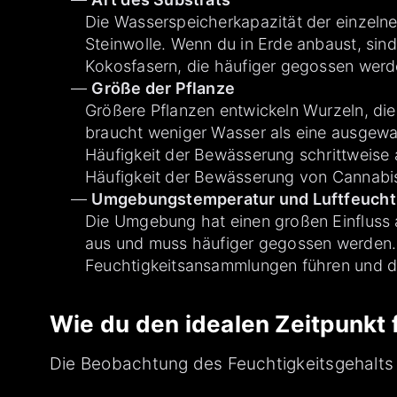
Die Wasserspeicherkapazität der einzelne
Steinwolle. Wenn du in Erde anbaust, sind
Kokosfasern, die häufiger gegossen wer
Größe der Pflanze
Größere Pflanzen entwickeln Wurzeln, die
braucht weniger Wasser als eine ausgewa
Häufigkeit der Bewässerung schrittweise
Häufigkeit der Bewässerung von Cannabis 
Umgebungstemperatur und Luftfeuchti
Die Umgebung hat einen großen Einfluss a
aus und muss häufiger gegossen werden. 
Feuchtigkeitsansammlungen führen und di
Wie du den idealen Zeitpunkt
Die Beobachtung des Feuchtigkeitsgehalts 