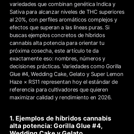
variedades que combinan genética Indica y
Sativa para alcanzar niveles de THC superiores
al 20%, con perfiles aromáticos complejos y
efectos que superan a las líneas puras. Si
buscas ejemplos concretos de híbridos
cannabis alta potencia para orientar tu
próxima cosecha, este artículo te da
exactamente eso: nombres, números y
decisiones prácticas. Variedades como Gorilla
Glue #4, Wedding Cake, Gelato y Super Lemon
Haze × RS11 representan hoy el estándar de
referencia para cultivadores que quieren
maximizar calidad y rendimiento en 2026.
1. Ejemplos de híbridos cannabis
alta potencia: Gorilla Glue #4,
Wedding Cake y Gelato