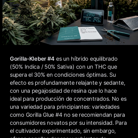
Gorilla-Kleber #4
es un híbrido equilibrado
(50% Indica / 50% Sativa) con un THC que
supera el 30% en condiciones óptimas. Su
efecto es profundamente relajante y sedante,
con una pegajosidad de resina que lo hace
ideal para producción de concentrados. No es
una variedad para principiantes: variedades
como Gorilla Glue #4 no se recomiendan para
consumidores novatos por su intensidad. Para
el cultivador experimentado, sin embargo,