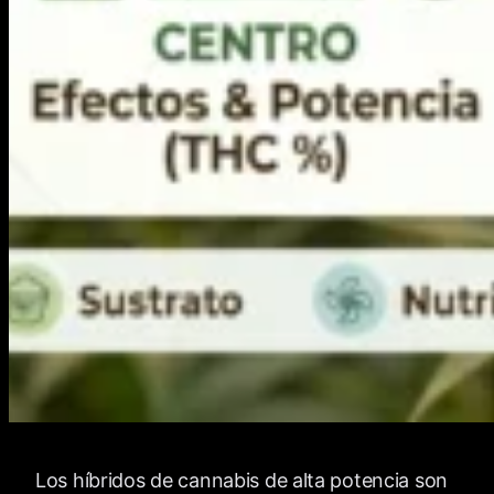
Los híbridos de cannabis de alta potencia son