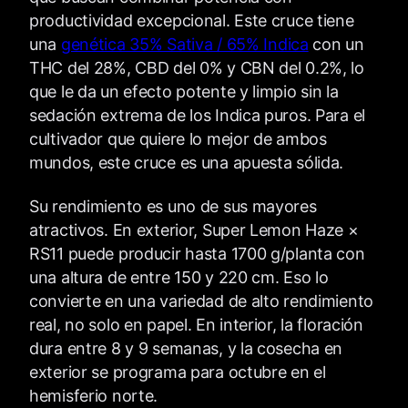
productividad excepcional. Este cruce tiene
una
genética 35% Sativa / 65% Indica
con un
THC del 28%, CBD del 0% y CBN del 0.2%, lo
que le da un efecto potente y limpio sin la
sedación extrema de los Indica puros. Para el
cultivador que quiere lo mejor de ambos
mundos, este cruce es una apuesta sólida.
Su rendimiento es uno de sus mayores
atractivos. En exterior, Super Lemon Haze ×
RS11 puede producir hasta 1700 g/planta con
una altura de entre 150 y 220 cm. Eso lo
convierte en una variedad de alto rendimiento
real, no solo en papel. En interior, la floración
dura entre 8 y 9 semanas, y la cosecha en
exterior se programa para octubre en el
hemisferio norte.