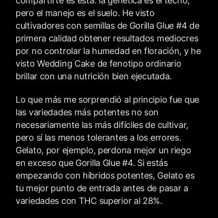
compartirte es esta: la genética es el techo,
pero el manejo es el suelo. He visto
cultivadores con semillas de Gorilla Glue #4 de
primera calidad obtener resultados mediocres
por no controlar la humedad en floración, y he
visto Wedding Cake de fenotipo ordinario
brillar con una nutrición bien ejecutada.
Lo que más me sorprendió al principio fue que
las variedades más potentes no son
necesariamente las más difíciles de cultivar,
pero sí las menos tolerantes a los errores.
Gelato, por ejemplo, perdona mejor un riego
en exceso que Gorilla Glue #4. Si estás
empezando con híbridos potentes, Gelato es
tu mejor punto de entrada antes de pasar a
variedades con THC superior al 28%.