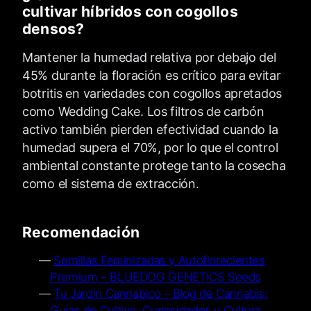
cultivar híbridos con cogollos
densos?
Mantener la humedad relativa por debajo del
45% durante la floración es crítico para evitar
botritis en variedades con cogollos apretados
como Wedding Cake. Los filtros de carbón
activo también pierden efectividad cuando la
humedad supera el 70%, por lo que el control
ambiental constante protege tanto la cosecha
como el sistema de extracción.
Recomendación
Semillas Feminizadas y Autoflorecientes
Premium – BLUEDOG GENETICS Seeds
Tu Jardin Cannabico – Blog de Cannabis:
Guías de Cultivo, Curiosidades y Cultura