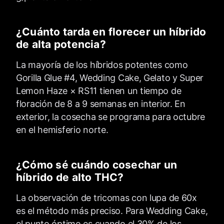
¿Cuánto tarda en florecer un híbrido
de alta potencia?
La mayoría de los híbridos potentes como
Gorilla Glue #4, Wedding Cake, Gelato y Super
Lemon Haze × RS11 tienen un tiempo de
floración de 8 a 9 semanas en interior. En
exterior, la cosecha se programa para octubre
en el hemisferio norte.
¿Cómo sé cuándo cosechar un
híbrido de alto THC?
La observación de tricomas con lupa de 60x
es el método más preciso. Para Wedding Cake,
el punto óptimo es cuando el 30% de los