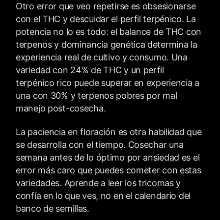
Otro error que veo repetirse es obsesionarse
con el THC y descuidar el perfil terpénico. La
potencia no lo es todo: el balance de THC con
terpenos y dominancia genética determina la
experiencia real de cultivo y consumo. Una
variedad con 24% de THC y un perfil
terpénico rico puede superar en experiencia a
una con 30% y terpenos pobres por mal
manejo post-cosecha.
La paciencia en floración es otra habilidad que
se desarrolla con el tiempo. Cosechar una
semana antes de lo óptimo por ansiedad es el
error más caro que puedes cometer con estas
variedades. Aprende a leer los tricomas y
confía en lo que ves, no en el calendario del
banco de semillas.