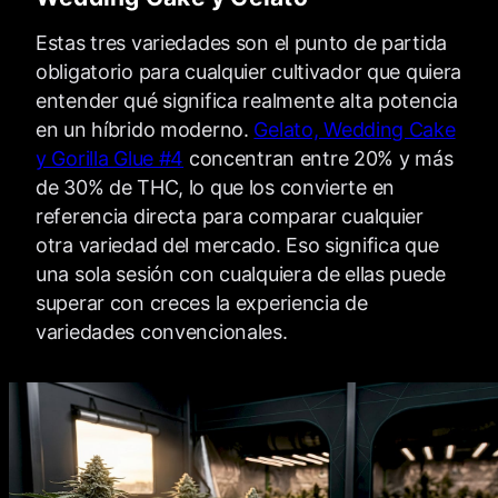
Estas tres variedades son el punto de partida
obligatorio para cualquier cultivador que quiera
entender qué significa realmente alta potencia
en un híbrido moderno.
Gelato, Wedding Cake
y Gorilla Glue #4
concentran entre 20% y más
de 30% de THC, lo que los convierte en
referencia directa para comparar cualquier
otra variedad del mercado. Eso significa que
una sola sesión con cualquiera de ellas puede
superar con creces la experiencia de
variedades convencionales.