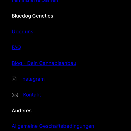
Feminisierte Samen
Bluedog Genetics
Über uns
FAQ
Blog - Dein Cannabisanbau
Instagram
Kontakt
Anderes
Allgemeine Geschäftsbedingungen