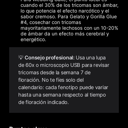
cuando el 30% de los tricomas son ámbar,
lo que potencia el efecto narcótico y el
sabor cremoso. Para Gelato y Gorilla Glue
#4, cosechar con tricomas
mayoritariamente lechosos con un 10-20%
de ámbar da un efecto más cerebral y
energético.
💡
Consejo profesional:
Usa una lupa
de 60x o microscopio USB para revisar
tricomas desde la semana 7 de
floración. No te fíes solo del
calendario: cada fenotipo puede variar
hasta una semana respecto al tiempo
de floración indicado.