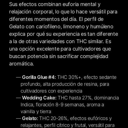
Sus efectos combinan euforia mental y
relajación corporal, lo que lo hace versátil para
diferentes momentos del día. El perfil de
Gelato con cariofileno, limoneno y humúleno
explica por qué su experiencia es tan diferente
a la de otras variedades con THC similar. Es
una opción excelente para cultivadores que
buscan potencia sin sacrificar complejidad
aromática.
Gorilla Glue #4:
THC 30%+, efecto sedante
profundo, alta producción de resina, para
cultivadores con experiencia
Wedding Cake:
THC hasta 27%, dominancia
Indica, floración 8-9 semanas, aroma a
vainilla y tierra
Gelato:
THC 20-26%, efectos eufóricos y
relajantes, perfil cítrico y frutal, versátil para