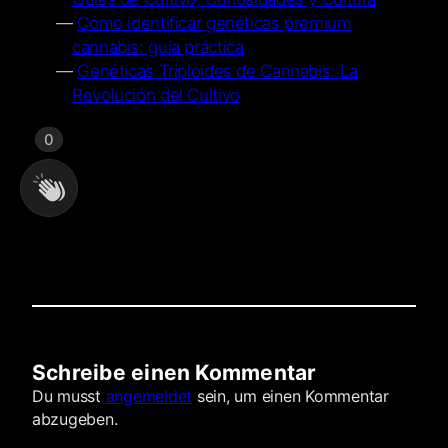
Cómo identificar genéticas premium
cannabis: guía práctica
Genéticas Triploides de Cannabis: La
Revolución del Cultivo
0
Schreibe einen Kommentar
Kommentare
Du musst
angemeldet
sein, um einen Kommentar
abzugeben.