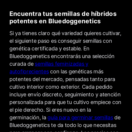
Encuentra tus semillas de híbridos
potentes en Bluedoggenetics
Si ya tienes claro qué variedad quieres cultivar,
el siguiente paso es conseguir semillas con
genética certificada y estable. En
Bluedoggenetics encontrarás una selección
curada de
semillas feminizadas y
autoflorecientes
con las genéticas más
potentes del mercado, pensadas tanto para
cultivo interior como exterior. Cada pedido
incluye envío discreto, seguimiento y atención
personalizada para que tu cultivo empiece con
el pie derecho. Si eres nuevo en la
germinación, la
guía para germinar semillas
de
Bluedoggenetics te da todo lo que necesitas