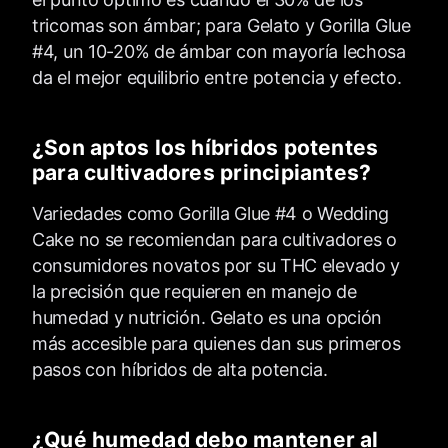
tricomas son ámbar; para Gelato y Gorilla Glue
#4, un 10-20% de ámbar con mayoría lechosa
da el mejor equilibrio entre potencia y efecto.
¿Son aptos los híbridos potentes
para cultivadores principiantes?
Variedades como Gorilla Glue #4 o Wedding
Cake no se recomiendan para cultivadores o
consumidores novatos por su THC elevado y
la precisión que requieren en manejo de
humedad y nutrición. Gelato es una opción
más accesible para quienes dan sus primeros
pasos con híbridos de alta potencia.
¿Qué humedad debo mantener al