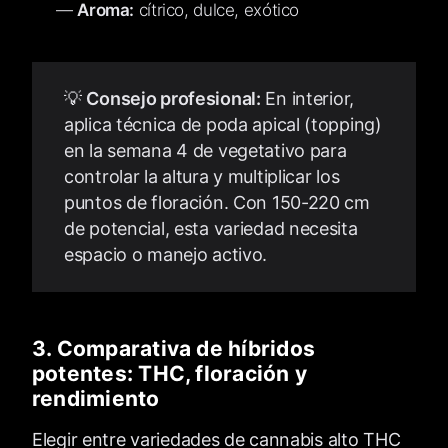
Aroma:
cítrico, dulce, exótico
💡
Consejo profesional:
En interior,
aplica técnica de poda apical (topping)
en la semana 4 de vegetativo para
controlar la altura y multiplicar los
puntos de floración. Con 150-220 cm
de potencial, esta variedad necesita
espacio o manejo activo.
3. Comparativa de híbridos
potentes: THC, floración y
rendimiento
Elegir entre variedades de cannabis alto THC