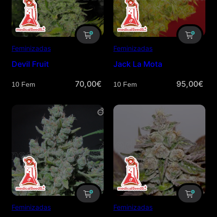
Feminizadas
Feminizadas
Devil Fruit
Jack La Mota
70,00
€
95,00
€
Cantidad
Cantidad
Feminizadas
Feminizadas