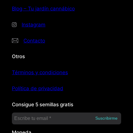
Blog – Tu jardín cannábico
Instagram
Contacto
Otros
Términos y condiciones
Política de privacidad
Consigue 5 semillas gratis
Moneda