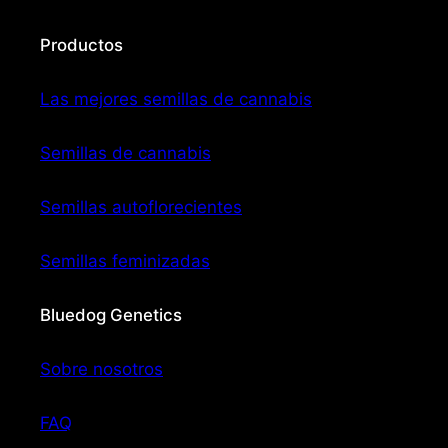
Productos
Las mejores semillas de cannabis
Semillas de cannabis
Semillas autoflorecientes
Semillas feminizadas
Bluedog Genetics
Sobre nosotros
FAQ