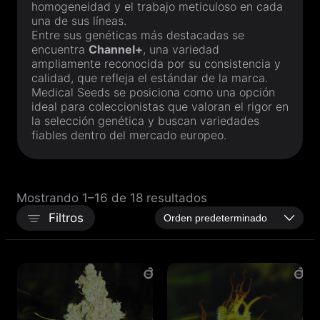
homogeneidad y el trabajo meticuloso en cada
una de sus líneas.
Entre sus genéticas más destacadas se
encuentra
Channel+
, una variedad
ampliamente reconocida por su consistencia y
calidad, que refleja el estándar de la marca.
Medical Seeds
se posiciona como una opción
ideal para coleccionistas que valoran el rigor en
la selección genética y buscan variedades
fiables dentro del mercado europeo.
Mostrando 1–16 de 18 resultados
Filtros