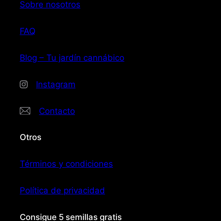
Sobre nosotros
FAQ
Blog – Tu jardín cannábico
Instagram
Contacto
Otros
Términos y condiciones
Política de privacidad
Consigue 5 semillas gratis