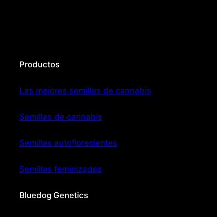
Productos
Las mejores semillas de cannabis
Semillas de cannabis
Semillas autoflorecientes
Semillas feminizadas
Bluedog Genetics