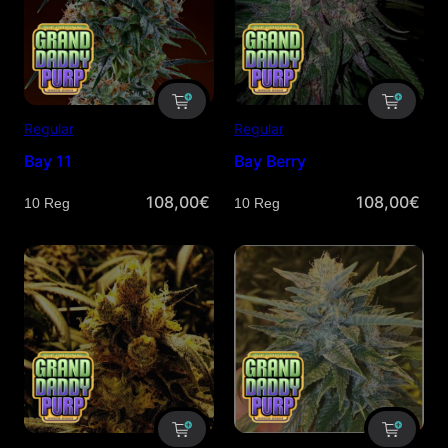
Regular
Regular
Bay 11
Bay Berry
108,00
€
108,00
€
Cantidad
Cantidad