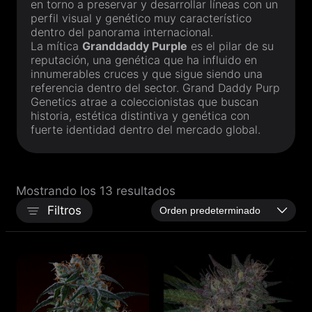
en torno a preservar y desarrollar líneas con un
perfil visual y genético muy característico
dentro del panorama internacional.
La mítica
Granddaddy Purple
es el pilar de su
reputación, una genética que ha influido en
innumerables cruces y que sigue siendo una
referencia dentro del sector.
Grand Daddy Purp
Genetics
atrae a coleccionistas que buscan
historia, estética distintiva y genética con
fuerte identidad dentro del mercado global.
Mostrando los 13 resultados
Filtros