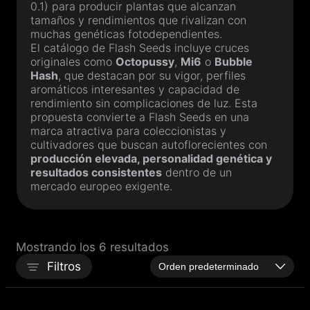
0.1
) para producir plantas que alcanzan
tamaños y rendimientos que rivalizan con
muchas genéticas fotodependientes.
El catálogo de Flash Seeds incluye cruces
originales como
Octopussy
,
Mi6
o
Bubble
Hash
, que destacan por su vigor, perfiles
aromáticos interesantes y capacidad de
rendimiento sin complicaciones de luz. Esta
propuesta convierte a Flash Seeds en una
marca atractiva para coleccionistas y
cultivadores que buscan autoflorecientes con
producción elevada, personalidad genética y
resultados consistentes
dentro de un
mercado europeo exigente.
Mostrando los 6 resultados
Filtros