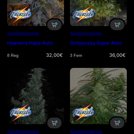
Autoflorecientes
Autoflorecientes
Heaven’s Haze Auto
Octopussy Super Auto
32,00
€
36,00
€
Cantidad
Cantidad
Autoflorecientes
Autoflorecientes