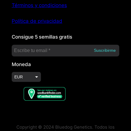
Términos y condiciones
Política de privacidad
Consigue 5 semillas gratis
Moneda
EUR
USD
Copyright © 2024 Bluedog Genetics. Todos los