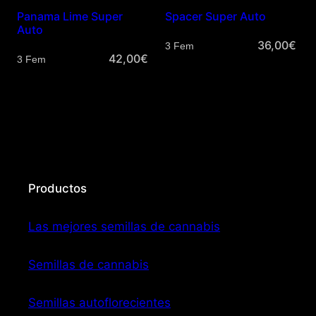
Panama Lime Super
Spacer Super Auto
Auto
36,00
€
Cantidad
42,00
€
Cantidad
Productos
Las mejores semillas de cannabis
Semillas de cannabis
Semillas autoflorecientes