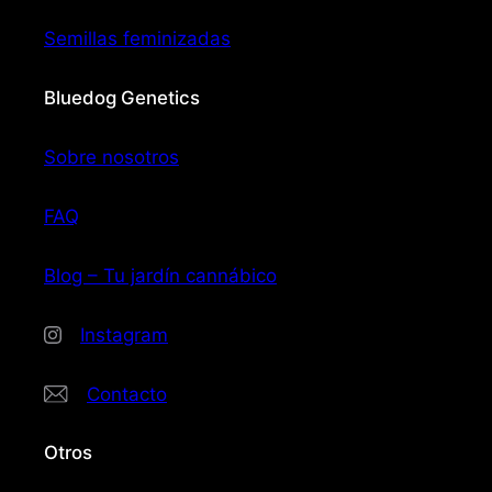
Semillas feminizadas
Bluedog Genetics
Sobre nosotros
FAQ
Blog – Tu jardín cannábico
Instagram
Contacto
Otros