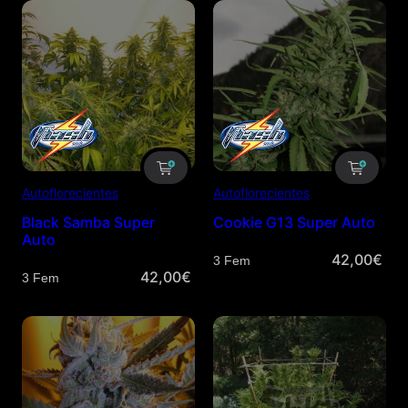
Autoflorecientes
Autoflorecientes
Black Samba Super
Cookie G13 Super Auto
Auto
42,00
€
Cantidad
42,00
€
Cantidad