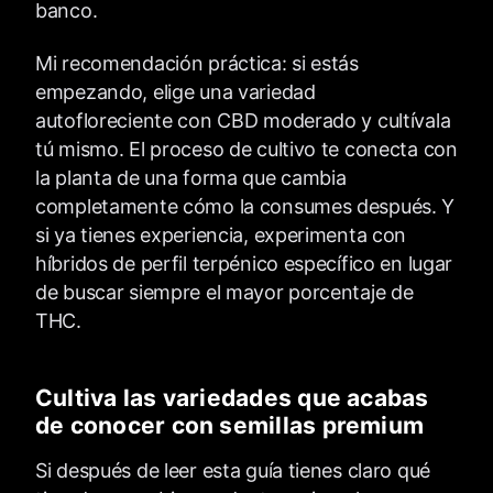
banco.
Mi recomendación práctica: si estás
empezando, elige una variedad
autofloreciente con CBD moderado y cultívala
tú mismo. El proceso de cultivo te conecta con
la planta de una forma que cambia
completamente cómo la consumes después. Y
si ya tienes experiencia, experimenta con
híbridos de perfil terpénico específico en lugar
de buscar siempre el mayor porcentaje de
THC.
Cultiva las variedades que acabas
de conocer con semillas premium
Si después de leer esta guía tienes claro qué