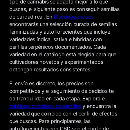
tipo de cannabis se adapta mejor a lo que
buscas, el siguiente paso es conseguir semillas
de calidad real. En
Bluedoggenetics
encontrarás una selección curada de semillas
feminizadas y autoflorecientes que incluye
variedades índica, sativa e híbridas con
perfiles terpénicos documentados. Cada
variedad en el catálogo está elegida para que
cultivadores novatos y experimentados
obtengan resultados consistentes.
El envío es discreto, los precios son
competitivos y el seguimiento de pedidos te
da tranquilidad en cada etapa. Explora el
catálogo completo de semillas
y encuentra la
variedad que coincide con el perfil de efectos
que buscas. Para principiantes, las
autoflorecientes con CBD son el punto de