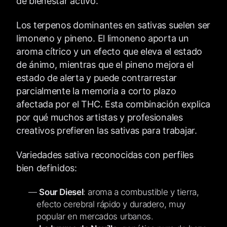
de bienestar activo.
Los terpenos dominantes en sativas suelen ser
limoneno y pineno. El limoneno aporta un
aroma cítrico y un efecto que eleva el estado
de ánimo, mientras que el pineno mejora el
estado de alerta y puede contrarrestar
parcialmente la memoria a corto plazo
afectada por el THC. Esta combinación explica
por qué muchos artistas y profesionales
creativos prefieren las sativas para trabajar.
Variedades sativa reconocidas con perfiles
bien definidos:
Sour Diesel
: aroma a combustible y tierra,
efecto cerebral rápido y duradero, muy
popular en mercados urbanos.