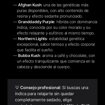
Afghan Kush
: una de las genéticas más
puras disponibles, con alto contenido de
resina y efecto sedante pronunciado.
Granddaddy Purple
: híbrida con dominancia
índica, conocida por su color morado y su
efecto relajante y eufórico al mismo tiempo.
Northern Lights
: estabilidad genética
excepcional, sabor terroso y efecto corporal
que facilita el sueño.
Bubba Kush
: aroma a café y chocolate, con
un efecto tranquilizante que comienza en la
cabeza y desciende al cuerpo.
💡
Consejo profesional:
Si buscas una
índica para relajarte sin quedar
completamente sedado, elige