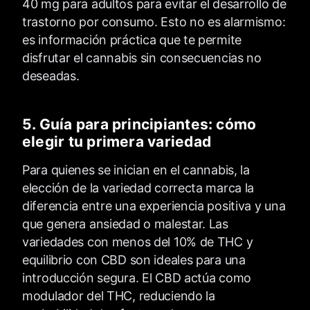
40 mg para adultos para evitar el desarrollo de
trastorno por consumo. Esto no es alarmismo:
es información práctica que te permite
disfrutar el cannabis sin consecuencias no
deseadas.
5. Guía para principiantes: cómo
elegir tu primera variedad
Para quienes se inician en el cannabis, la
elección de la variedad correcta marca la
diferencia entre una experiencia positiva y una
que genera ansiedad o malestar. Las
variedades con menos del 10% de THC y
equilibrio con CBD son ideales para una
introducción segura. El CBD actúa como
modulador del THC, reduciendo la