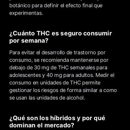
botánico para definir el efecto final que
experimentas.
¿Cuánto THC es seguro consumir
por semana?
Para evitar el desarrollo de trastorno por
consumo, se recomienda mantenerse por
debajo de 30 mg de THC semanales para
adolescentes y 40 mg para adultos. Medir el
consumo en unidades de THC permite
gestionar los riesgos de forma similar a como
se usan las unidades de alcohol.
¿Qué son los híbridos y por qué
dominan el mercado?