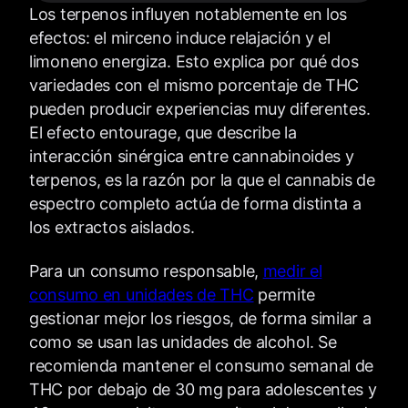
Los terpenos influyen notablemente en los
efectos: el mirceno induce relajación y el
limoneno energiza. Esto explica por qué dos
variedades con el mismo porcentaje de THC
pueden producir experiencias muy diferentes.
El efecto entourage, que describe la
interacción sinérgica entre cannabinoides y
terpenos, es la razón por la que el cannabis de
espectro completo actúa de forma distinta a
los extractos aislados.
Para un consumo responsable,
medir el
consumo en unidades de THC
permite
gestionar mejor los riesgos, de forma similar a
como se usan las unidades de alcohol. Se
recomienda mantener el consumo semanal de
THC por debajo de 30 mg para adolescentes y