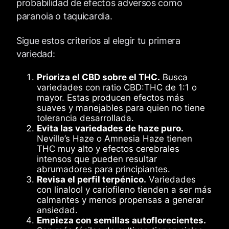
probabilidad de efectos adversos como
paranoia o taquicardia.
Sigue estos criterios al elegir tu primera
variedad:
Prioriza el CBD sobre el THC.
Busca
variedades con ratio CBD:THC de 1:1 o
mayor. Estas producen efectos más
suaves y manejables para quien no tiene
tolerancia desarrollada.
Evita las variedades de haze puro.
Neville’s Haze o Amnesia Haze tienen
THC muy alto y efectos cerebrales
intensos que pueden resultar
abrumadores para principiantes.
Revisa el perfil terpénico.
Variedades
con linalool y cariofileno tienden a ser más
calmantes y menos propensas a generar
ansiedad.
Empieza con semillas autoflorecientes.