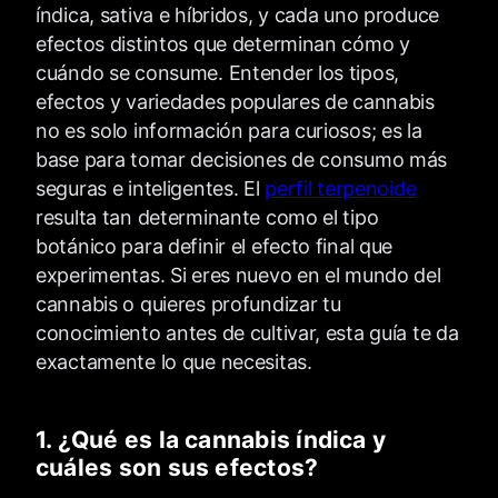
índica, sativa e híbridos, y cada uno produce
efectos distintos que determinan cómo y
cuándo se consume. Entender los tipos,
efectos y variedades populares de cannabis
no es solo información para curiosos; es la
base para tomar decisiones de consumo más
seguras e inteligentes. El
perfil terpenoide
resulta tan determinante como el tipo
botánico para definir el efecto final que
experimentas. Si eres nuevo en el mundo del
cannabis o quieres profundizar tu
conocimiento antes de cultivar, esta guía te da
exactamente lo que necesitas.
1. ¿Qué es la cannabis índica y
cuáles son sus efectos?