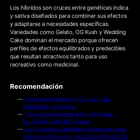
Los híbridos son cruces entre genéticas índica
y sativa diseñados para combinar sus efectos
y adaptarse a necesidades específicas.
Variedades como Gelato, OG Kush y Wedding
Cake dominan el mercado porque ofrecen
perfiles de efectos equilibrados y predecibles
que resultan atractivos tanto para uso
recreativo como medicinal.
Recomendación
El Cannabis Medicinal No Cura Todo:
Realidades y Evidencia
Tipos de fertilizantes para marihuana –
BLUEDOG GENETICS Seeds
Las 5 mejores variedades de cannabis para
cultivar en Alemania – BLUEDOG GENETICS