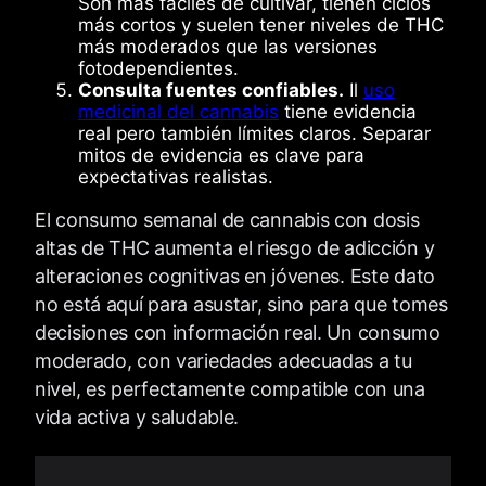
Son más fáciles de cultivar, tienen ciclos
más cortos y suelen tener niveles de THC
más moderados que las versiones
fotodependientes.
Consulta fuentes confiables.
Il
uso
medicinal del cannabis
tiene evidencia
real pero también límites claros. Separar
mitos de evidencia es clave para
expectativas realistas.
El consumo semanal de cannabis con dosis
altas de THC aumenta el riesgo de adicción y
alteraciones cognitivas en jóvenes. Este dato
no está aquí para asustar, sino para que tomes
decisiones con información real. Un consumo
moderado, con variedades adecuadas a tu
nivel, es perfectamente compatible con una
vida activa y saludable.