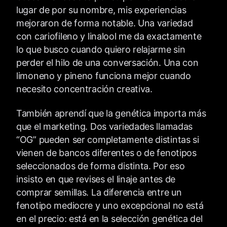
lugar de por su nombre, mis experiencias
mejoraron de forma notable. Una variedad
con cariofileno y linalool me da exactamente
lo que busco cuando quiero relajarme sin
perder el hilo de una conversación. Una con
limoneno y pineno funciona mejor cuando
necesito concentración creativa.
También aprendí que la genética importa más
que el marketing. Dos variedades llamadas
“OG” pueden ser completamente distintas si
vienen de bancos diferentes o de fenotipos
seleccionados de forma distinta. Por eso
insisto en que revises el linaje antes de
comprar semillas. La diferencia entre un
fenotipo mediocre y uno excepcional no está
en el precio: está en la selección genética del