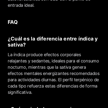
entrada ideal.
FAQ
¿Cuál es la diferencia entre índica y
sativa?
La índica produce efectos corporales
relajantes y sedantes, ideales para el consumo
nocturno, mientras que la sativa genera
efectos mentales energizantes recomendados
para actividades diurnas. El perfil terpénico de
cada tipo refuerza estas diferencias de forma
significativa.