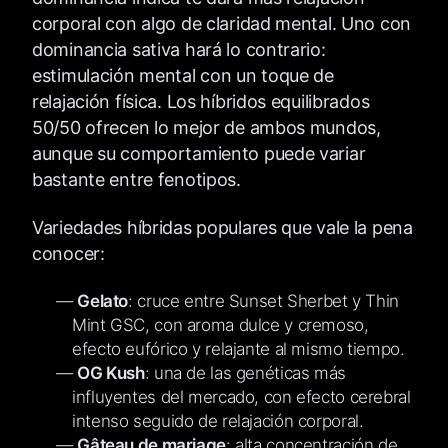
corporal con algo de claridad mental. Uno con
dominancia sativa hará lo contrario:
estimulación mental con un toque de
relajación física. Los híbridos equilibrados
50/50 ofrecen lo mejor de ambos mundos,
aunque su comportamiento puede variar
bastante entre fenotipos.
Variedades híbridas populares que vale la pena
conocer:
Gelato
: cruce entre Sunset Sherbet y Thin
Mint GSC, con aroma dulce y cremoso,
efecto eufórico y relajante al mismo tiempo.
OG Kush
: una de las genéticas más
influyentes del mercado, con efecto cerebral
intenso seguido de relajación corporal.
Gâteau de mariage
: alta concentración de