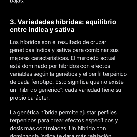
bajas.
3. Variedades híbridas: equilibrio
entre índica y sativa
Los híbridos son el resultado de cruzar
genéticas índica y sativa para combinar sus
mejores características. El mercado actual
está dominado por híbridos con efectos
variables según la genética y el perfil terpénico
de cada fenotipo. Esto significa que no existe
un “híbrido genérico”: cada variedad tiene su
propio carácter.
La genética híbrida permite ajustar perfiles
terpénicos para crear efectos específicos y
dosis más controladas. Un híbrido con
dominancia índica te dará más relajación