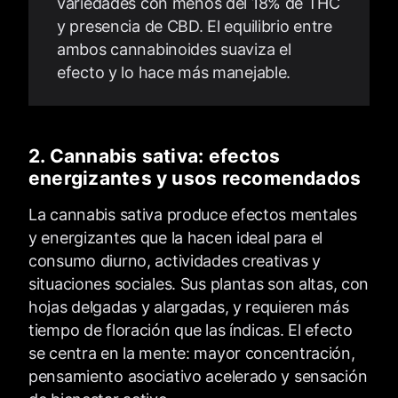
variedades con menos del 18% de THC
y presencia de CBD. El equilibrio entre
ambos cannabinoides suaviza el
efecto y lo hace más manejable.
2. Cannabis sativa: efectos
energizantes y usos recomendados
La cannabis sativa produce efectos mentales
y energizantes que la hacen ideal para el
consumo diurno, actividades creativas y
situaciones sociales. Sus plantas son altas, con
hojas delgadas y alargadas, y requieren más
tiempo de floración que las índicas. El efecto
se centra en la mente: mayor concentración,
pensamiento asociativo acelerado y sensación