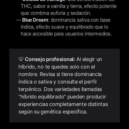
THC, sabor a vainilla y tierra, efecto potente
que combina euforia y sedación.
Blue Dream
: dominancia sativa con base
índica, efecto suave y equilibrado que lo
hace accesible para usuarios intermedios.
💡
Consejo profesional:
Al elegir un
híbrido, no te quedes solo con el
nombre. Revisa si tiene dominancia
índica o sativa y consulta el perfil
terpénico. Dos variedades llamadas
“híbrido equilibrado” pueden producir
experiencias completamente distintas
según su genética específica.