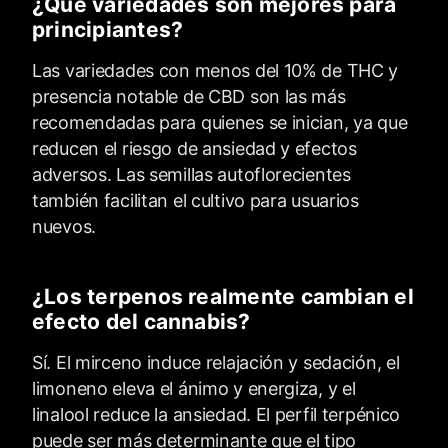
¿Qué variedades son mejores para
principiantes?
Las variedades con menos del 10% de THC y
presencia notable de CBD son las más
recomendadas para quienes se inician, ya que
reducen el riesgo de ansiedad y efectos
adversos. Las semillas autoflorecientes
también facilitan el cultivo para usuarios
nuevos.
¿Los terpenos realmente cambian el
efecto del cannabis?
Sí. El mirceno induce relajación y sedación, el
limoneno eleva el ánimo y energiza, y el
linalool reduce la ansiedad. El perfil terpénico
puede ser más determinante que el tipo