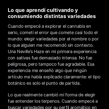
Lo que aprendí cultivando y
consumiendo distintas variedades
Cuando empecé a explorar el cannabis en
serio, cometí el error que comete casi todo el
mundo: elegir variedades por el nombre o por
lo que alguien me recomendó sin contexto.
Una Neville’s Haze en mi primera experiencia
con sativas fue demasiado intensa. No fue
peligrosa, pero tampoco fue agradable. Esa
experiencia me enseñó algo que ningún
artículo me había explicado claramente: el tipo
botánico es solo el punto de partida.
Lo que realmente cambió mi forma de elegir
fue entender los terpenos. Cuando empecé a
buscar variedades por su perfil aromático en