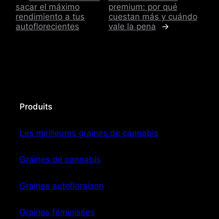
sacar el máximo
premium: por qué
rendimiento a tus
cuestan más y cuándo
autoflorecientes
vale la pena
→
Produits
Les meilleures graines de cannabis
Graines de cannabis
Graines autofloraison
Graines féminisées