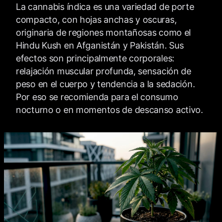
La cannabis índica es una variedad de porte
compacto, con hojas anchas y oscuras,
originaria de regiones montañosas como el
Hindu Kush en Afganistán y Pakistán. Sus
efectos son principalmente corporales:
relajación muscular profunda, sensación de
peso en el cuerpo y tendencia a la sedación.
Por eso se recomienda para el consumo
nocturno o en momentos de descanso activo.