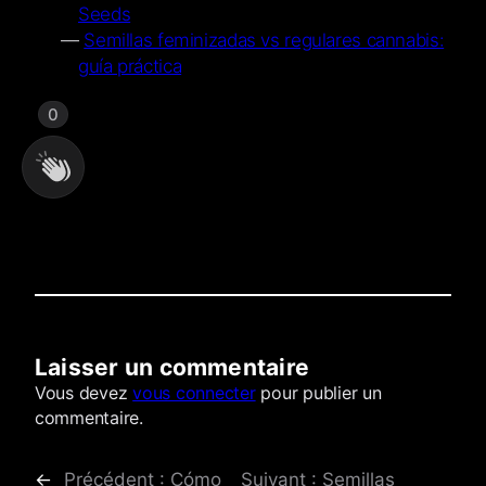
Seeds
Semillas feminizadas vs regulares cannabis:
guía práctica
0
Laisser un commentaire
Commentaires
Vous devez
vous connecter
pour publier un
commentaire.
←
Précédent :
Cómo
Suivant :
Semillas