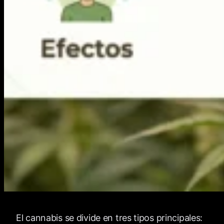
El cannabis se divide en tres tipos principales: