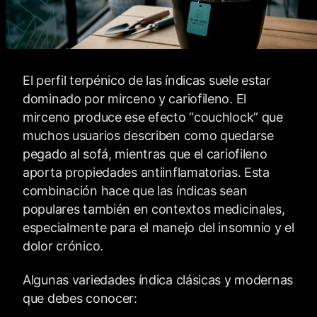
El perfil terpénico de las índicas suele estar
dominado por mirceno y cariofileno. El
mirceno produce ese efecto “couchlock” que
muchos usuarios describen como quedarse
pegado al sofá, mientras que el cariofileno
aporta propiedades antiinflamatorias. Esta
combinación hace que las índicas sean
populares también en contextos medicinales,
especialmente para el manejo del insomnio y el
dolor crónico.
Algunas variedades índica clásicas y modernas
que debes conocer: