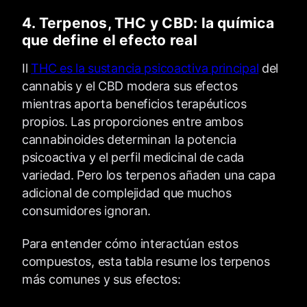
4. Terpenos, THC y CBD: la química
que define el efecto real
Il
THC es la sustancia psicoactiva principal
del
cannabis y el CBD modera sus efectos
mientras aporta beneficios terapéuticos
propios. Las proporciones entre ambos
cannabinoides determinan la potencia
psicoactiva y el perfil medicinal de cada
variedad. Pero los terpenos añaden una capa
adicional de complejidad que muchos
consumidores ignoran.
Para entender cómo interactúan estos
compuestos, esta tabla resume los terpenos
más comunes y sus efectos: