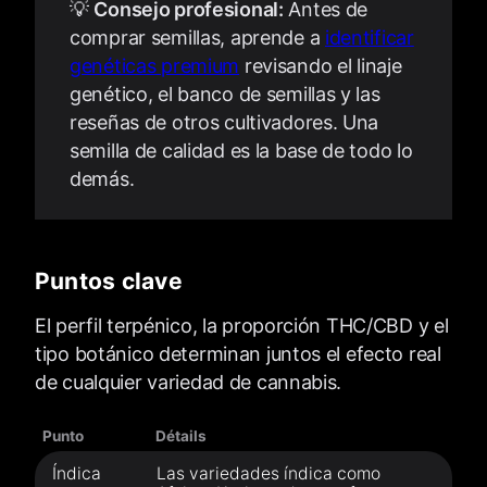
💡
Consejo profesional:
Antes de
comprar semillas, aprende a
identificar
genéticas premium
revisando el linaje
genético, el banco de semillas y las
reseñas de otros cultivadores. Una
semilla de calidad es la base de todo lo
demás.
Puntos clave
El perfil terpénico, la proporción THC/CBD y el
tipo botánico determinan juntos el efecto real
de cualquier variedad de cannabis.
Punto
Détails
Índica
Las variedades índica como