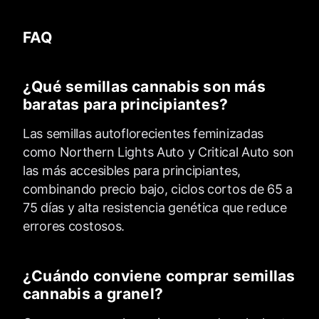
FAQ
¿Qué semillas cannabis son más
baratas para principiantes?
Las semillas autoflorecientes feminizadas
como Northern Lights Auto y Critical Auto son
las más accesibles para principiantes,
combinando precio bajo, ciclos cortos de 65 a
75 días y alta resistencia genética que reduce
errores costosos.
¿Cuándo conviene comprar semillas
cannabis a granel?