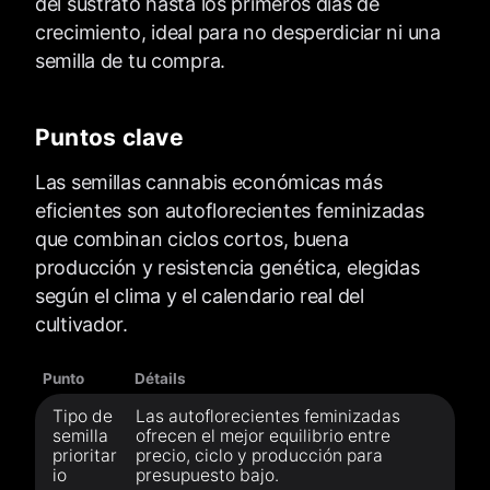
del sustrato hasta los primeros días de
crecimiento, ideal para no desperdiciar ni una
semilla de tu compra.
Puntos clave
Las semillas cannabis económicas más
eficientes son autoflorecientes feminizadas
que combinan ciclos cortos, buena
producción y resistencia genética, elegidas
según el clima y el calendario real del
cultivador.
Punto
Détails
Tipo de
Las autoflorecientes feminizadas
semilla
ofrecen el mejor equilibrio entre
prioritar
precio, ciclo y producción para
io
presupuesto bajo.