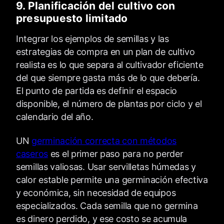
9. Planificación del cultivo con
presupuesto limitado
Integrar los ejemplos de semillas y las
estrategias de compra en un plan de cultivo
realista es lo que separa al cultivador eficiente
del que siempre gasta más de lo que debería.
El punto de partida es definir el espacio
disponible, el número de plantas por ciclo y el
calendario del año.
UN
germinación correcta con métodos
caseros
es el primer paso para no perder
semillas valiosas. Usar servilletas húmedas y
calor estable permite una germinación efectiva
y económica, sin necesidad de equipos
especializados. Cada semilla que no germina
es dinero perdido, y ese costo se acumula