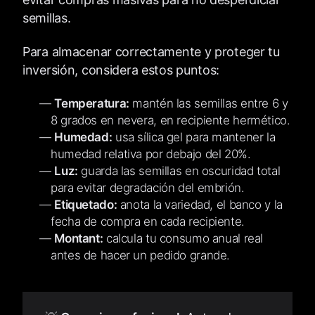
semillas.
Para almacenar correctamente y proteger tu
inversión, considera estos puntos:
Temperatura:
mantén las semillas entre 6 y
8 grados en nevera, en recipiente hermético.
Humedad:
usa sílica gel para mantener la
humedad relativa por debajo del 20%.
Luz:
guarda las semillas en oscuridad total
para evitar degradación del embrión.
Etiquetado:
anota la variedad, el banco y la
fecha de compra en cada recipiente.
Montant:
calcula tu consumo anual real
antes de hacer un pedido grande.