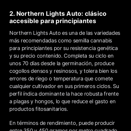
2. Northern Lights Auto: clásico
accesible para principiantes
Northern Lights Auto es una de las variedades
más recomendadas como semilla cannabis
para principiantes por su resistencia genética
y su precio contenido. Completa su ciclo en
unos 70 días desde la germinación, produce
cogollos densos y resinosos, y tolera bien los
errores de riego o temperatura que comete
cualquier cultivador en sus primeros ciclos. Su
perfil índica dominante la hace robusta frente
a plagas y hongos, lo que reduce el gasto en
productos fitosanitarios.
En términos de rendimiento, puede producir
entre 350 y 450 gramos por metro cuadrado