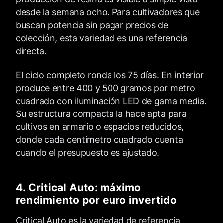
desde la semana ocho. Para cultivadores que
buscan potencia sin pagar precios de
colección, esta variedad es una referencia
directa.
El ciclo completo ronda los 75 días. En interior
produce entre 400 y 500 gramos por metro
cuadrado con iluminación LED de gama media.
Su estructura compacta la hace apta para
cultivos en armario o espacios reducidos,
donde cada centímetro cuadrado cuenta
cuando el presupuesto es ajustado.
4. Critical Auto: máximo
rendimiento por euro invertido
Critical Auto es la variedad de referencia