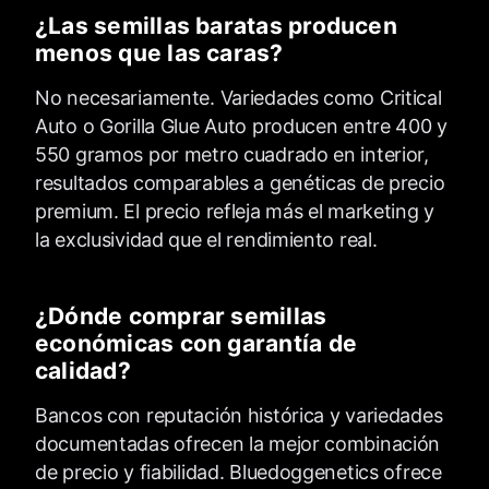
¿Las semillas baratas producen
menos que las caras?
No necesariamente. Variedades como Critical
Auto o Gorilla Glue Auto producen entre 400 y
550 gramos por metro cuadrado en interior,
resultados comparables a genéticas de precio
premium. El precio refleja más el marketing y
la exclusividad que el rendimiento real.
¿Dónde comprar semillas
económicas con garantía de
calidad?
Bancos con reputación histórica y variedades
documentadas ofrecen la mejor combinación
de precio y fiabilidad. Bluedoggenetics ofrece