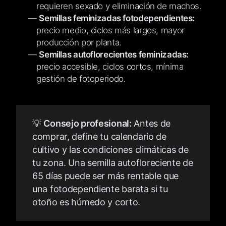
requieren sexado y eliminación de machos.
Semillas feminizadas fotodependientes:
precio medio, ciclos más largos, mayor
producción por planta.
Semillas autoflorecientes feminizadas:
precio accesible, ciclos cortos, mínima
gestión de fotoperiodo.
💡
Consejo profesional:
Antes de
comprar, define tu calendario de
cultivo y las condiciones climáticas de
tu zona. Una semilla autofloreciente de
65 días puede ser más rentable que
una fotodependiente barata si tu
otoño es húmedo y corto.