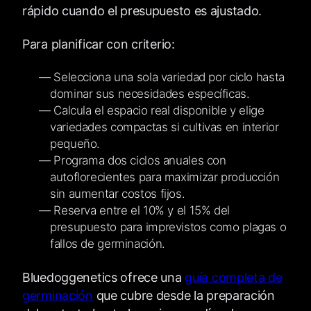
rápido cuando el presupuesto es ajustado.
Para planificar con criterio:
Selecciona una sola variedad por ciclo hasta
dominar sus necesidades específicas.
Calcula el espacio real disponible y elige
variedades compactas si cultivas en interior
pequeño.
Programa dos ciclos anuales con
autoflorecientes para maximizar producción
sin aumentar costos fijos.
Reserva entre el 10% y el 15% del
presupuesto para imprevistos como plagas o
fallos de germinación.
Bluedoggenetics ofrece una
guía completa de
germinación
que cubre desde la preparación