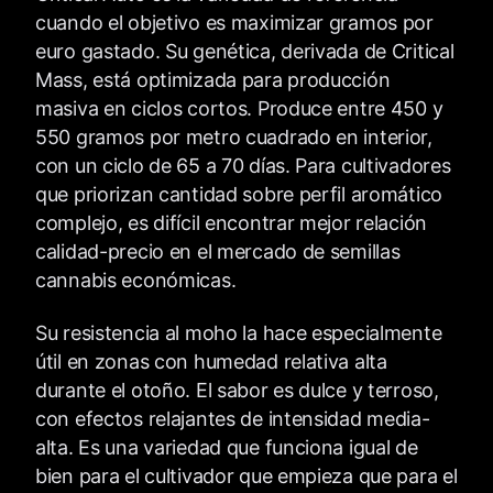
cuando el objetivo es maximizar gramos por
euro gastado. Su genética, derivada de Critical
Mass, está optimizada para producción
masiva en ciclos cortos. Produce entre 450 y
550 gramos por metro cuadrado en interior,
con un ciclo de 65 a 70 días. Para cultivadores
que priorizan cantidad sobre perfil aromático
complejo, es difícil encontrar mejor relación
calidad-precio en el mercado de semillas
cannabis económicas.
Su resistencia al moho la hace especialmente
útil en zonas con humedad relativa alta
durante el otoño. El sabor es dulce y terroso,
con efectos relajantes de intensidad media-
alta. Es una variedad que funciona igual de
bien para el cultivador que empieza que para el