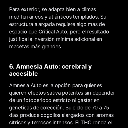
Para exterior, se adapta bien a climas
mediterráneos y atlánticos templados. Su
estructura alargada requiere algo más de
espacio que Critical Auto, pero el resultado
justifica la inversión mínima adicional en
macetas más grandes.
6. Amnesia Auto: cerebral y
accesible
Amnesia Auto es la opción para quienes
quieren efectos sativa potentes sin depender
de un fotoperiodo estricto ni gastar en
genéticas de colección. Su ciclo de 70 a 75
días produce cogollos alargados con aromas
cítricos y terrosos intensos. El THC ronda el