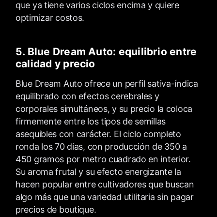
que ya tiene varios ciclos encima y quiere
optimizar costos.
5. Blue Dream Auto: equilibrio entre
calidad y precio
Blue Dream Auto ofrece un perfil sativa-índica
equilibrado con efectos cerebrales y
corporales simultáneos, y su precio la coloca
firmemente entre los tipos de semillas
asequibles con carácter. El ciclo completo
ronda los 70 días, con producción de 350 a
450 gramos por metro cuadrado en interior.
Su aroma frutal y su efecto energizante la
hacen popular entre cultivadores que buscan
algo más que una variedad utilitaria sin pagar
precios de boutique.