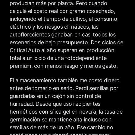
producían más por planta. Pero cuando
calculé el costo real por gramo cosechado,
incluyendo el tiempo de cultivo, el consumo
eléctrico y los riesgos climáticos, las
autoflorecientes ganaban en casi todos los
escenarios de bajo presupuesto. Dos ciclos de
Critical Auto al año superan en producción
total a un ciclo de una fotodependiente
premium, con menos riesgo y menos gasto.
El almacenamiento también me costó dinero
antes de tomarlo en serio. Perdí semillas por
guardarlas en un cajón sin control de
humedad. Desde que uso recipientes
herméticos con sílica gel en nevera, la tasa de
germinación se mantiene alta incluso con
semillas de más de un año. Ese cambio no