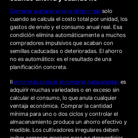
Comprar a granel ahorra dinero real
solo
cuando se calcula el costo total por unidad, los
gastos de envío y el consumo anual real. Esa
condición elimina automáticamente a muchos
compradores impulsivos que acaban con
semillas caducadas o deterioradas. El ahorro
no es automático: es el resultado de una
planificación concreta.
Il
error más común al comprar para ahorrar
es
adquirir muchas variedades o en exceso sin
calcular el consumo, lo que anula cualquier
ventaja económica. Comprar la cantidad
mínima para uno o dos ciclos y controlar el
almacenamiento produce un ahorro efectivo y
medible. Los cultivadores irregulares deben
evitar compras masivas para no desperdiciar