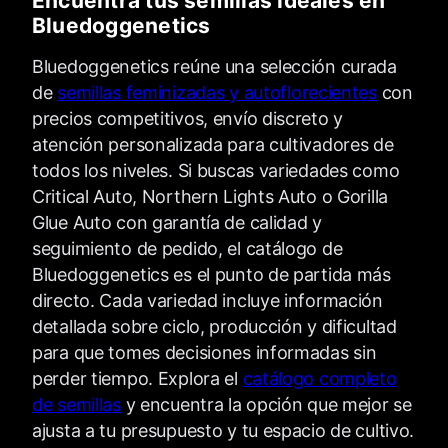
Encuentra tus semillas ideales en
Bluedoggenetics
Bluedoggenetics reúne una selección curada
de
semillas feminizadas y autoflorecientes
con
precios competitivos, envío discreto y
atención personalizada para cultivadores de
todos los niveles. Si buscas variedades como
Critical Auto, Northern Lights Auto o Gorilla
Glue Auto con garantía de calidad y
seguimiento de pedido, el catálogo de
Bluedoggenetics es el punto de partida más
directo. Cada variedad incluye información
detallada sobre ciclo, producción y dificultad
para que tomes decisiones informadas sin
perder tiempo. Explora el
catálogo completo
de semillas
y encuentra la opción que mejor se
ajusta a tu presupuesto y tu espacio de cultivo.