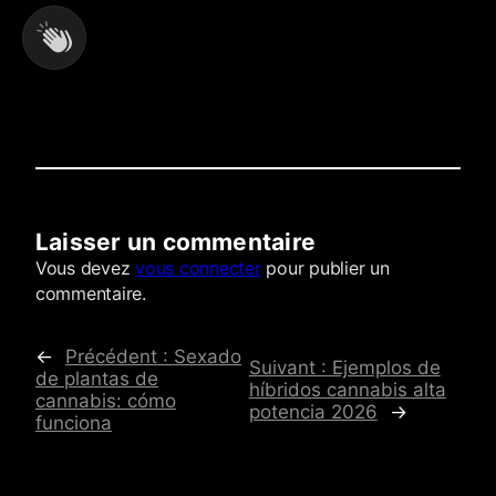
Laisser un commentaire
Commentaires
Vous devez
vous connecter
pour publier un
commentaire.
←
Précédent :
Sexado
Suivant :
Ejemplos de
de plantas de
híbridos cannabis alta
cannabis: cómo
potencia 2026
→
funciona