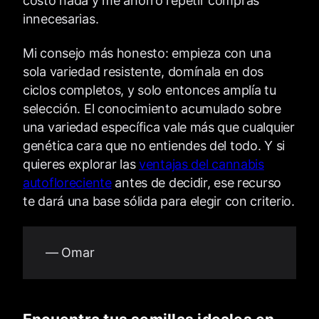
costó nada y me ahorró repetir compras
innecesarias.
Mi consejo más honesto: empieza con una
sola variedad resistente, domínala en dos
ciclos completos, y solo entonces amplía tu
selección. El conocimiento acumulado sobre
una variedad específica vale más que cualquier
genética cara que no entiendes del todo. Y si
quieres explorar las
ventajas del cannabis
autofloreciente
antes de decidir, ese recurso
te dará una base sólida para elegir con criterio.
— Omar