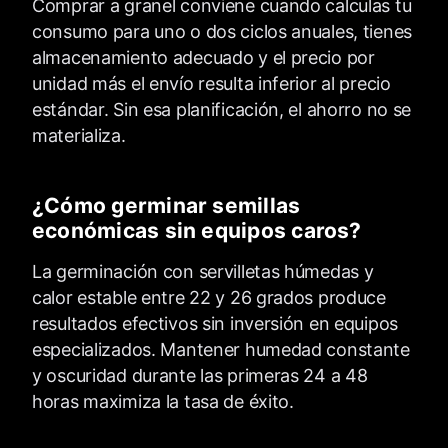
Comprar a granel conviene cuando calculas tu
consumo para uno o dos ciclos anuales, tienes
almacenamiento adecuado y el precio por
unidad más el envío resulta inferior al precio
estándar. Sin esa planificación, el ahorro no se
materializa.
¿Cómo germinar semillas
económicas sin equipos caros?
La germinación con servilletas húmedas y
calor estable entre 22 y 26 grados produce
resultados efectivos sin inversión en equipos
especializados. Mantener humedad constante
y oscuridad durante las primeras 24 a 48
horas maximiza la tasa de éxito.