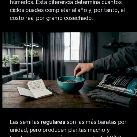
húmedos. Esta diferencia determina cuántos
ciclos puedes completar al año y, por tanto, el
costo real por gramo cosechado.
Las semillas
regulares
son las más baratas por
unidad, pero producen plantas macho y