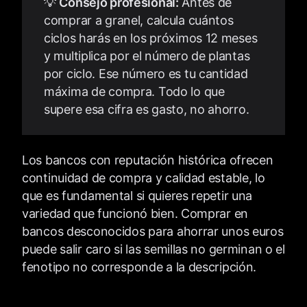
💡
Consejo profesional:
Antes de
comprar a granel, calcula cuántos
ciclos harás en los próximos 12 meses
y multiplica por el número de plantas
por ciclo. Ese número es tu cantidad
máxima de compra. Todo lo que
supere esa cifra es gasto, no ahorro.
Los bancos con reputación histórica ofrecen
continuidad de compra y calidad estable, lo
que es fundamental si quieres repetir una
variedad que funcionó bien. Comprar en
bancos desconocidos para ahorrar unos euros
puede salir caro si las semillas no germinan o el
fenotipo no corresponde a la descripción.