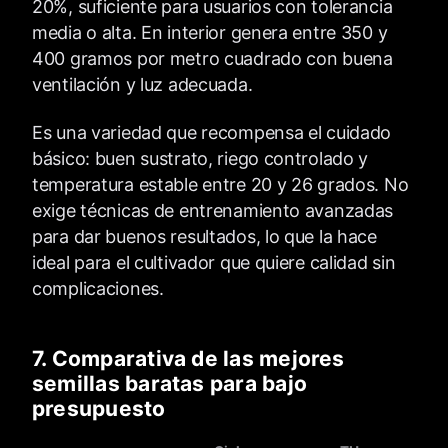
20%, suficiente para usuarios con tolerancia
media o alta. En interior genera entre 350 y
400 gramos por metro cuadrado con buena
ventilación y luz adecuada.
Es una variedad que recompensa el cuidado
básico: buen sustrato, riego controlado y
temperatura estable entre 20 y 26 grados. No
exige técnicas de entrenamiento avanzadas
para dar buenos resultados, lo que la hace
ideal para el cultivador que quiere calidad sin
complicaciones.
7. Comparativa de las mejores
semillas baratas para bajo
presupuesto