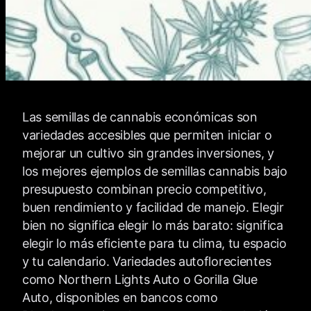
Las semillas de cannabis económicas son
variedades accesibles que permiten iniciar o
mejorar un cultivo sin grandes inversiones, y
los mejores ejemplos de semillas cannabis bajo
presupuesto combinan precio competitivo,
buen rendimiento y facilidad de manejo. Elegir
bien no significa elegir lo más barato: significa
elegir lo más eficiente para tu clima, tu espacio
y tu calendario. Variedades autoflorecientes
como Northern Lights Auto o Gorilla Glue
Auto, disponibles en bancos como