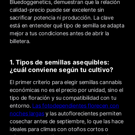
Bluedoggenetics, demuestran que la relación
calidad-precio puede ser excelente sin
sacrificar potencia ni producción. La clave
está en entender qué tipo de semilla se adapta
mejor a tus condiciones antes de abrir la
billetera.
1. Tipos de semillas asequibles:
¿cuál conviene según tu cultivo?
El primer criterio para elegir semillas cannabis
económicas no es el precio por unidad, sino el
tipo de floración y su compatibilidad con tu
entorno.
Las fotodependientes florecen con
noches largas
y las autoflorecientes permiten
cosechar antes de septiembre, lo que las hace
ideales para climas con otoños cortos o