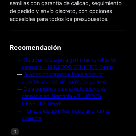
semillas con garantía de calidad, seguimiento
de pedido y envío discreto, con opciones
accesibles para todos los presupuestos.
Recomendación
Guía completa para germinar semillas de
cannabis – BLUEDOG GENETICS Seeds
Graines de cannabis féminisées et
autoflorissantes de qualité supérieure
Guía definitiva para el autocultivo de
cannabis en Alemania – BLUEDOG
GENETICS Seeds
Por qué las semillas malas arruinan tu
cosecha
0