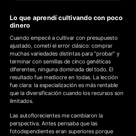
Lo que aprendí cultivando con poco
dinero
Cuando empecé a cultivar con presupuesto
ajustado, cometí el error clásico: comprar
muchas variedades distintas para “probar” y
terminar con semillas de cinco genéticas
diferentes, ninguna dominada del todo. El
resultado fue mediocre en todas. La lección
fue clara: la especialización es más rentable
que la diversificación cuando los recursos son
limitados.
Las autoflorecientes me cambiaron la
perspectiva. Antes pensaba que las
fotodependientes eran superiores porque