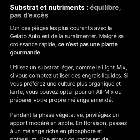
Substrat et nutriments :
équilibre,
pas d’excès
L’un des pièges les plus courants avec la
Gelato Auto est de la suralimenter. Malgré sa
croissance rapide,
ce n’est pas une plante
gourmande
.
Utilisez un substrat léger, comme le Light Mix,
si vous comptez utiliser des engrais liquides. Si
vous préférez une culture plus organique et
lente, vous pouvez opter pour un All-Mix ou
préparer votre propre mélange amendé.
Pendant la phase végétative, privilégiez un
apport modéré en azote. En floraison, passez
à un mélange riche en phosphore et
potassium. Une erreur courante est de