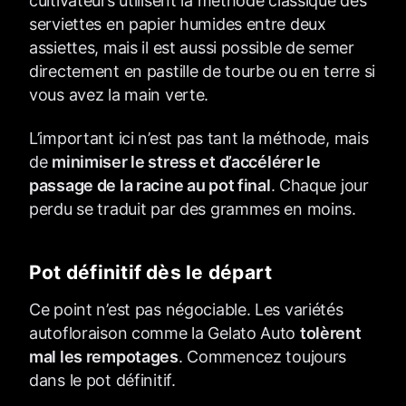
cultivateurs utilisent la méthode classique des
serviettes en papier humides entre deux
assiettes, mais il est aussi possible de semer
directement en pastille de tourbe ou en terre si
vous avez la main verte.
L’important ici n’est pas tant la méthode, mais
de
minimiser le stress et d’accélérer le
passage de la racine au pot final
. Chaque jour
perdu se traduit par des grammes en moins.
Pot définitif dès le départ
Ce point n’est pas négociable. Les variétés
autofloraison comme la Gelato Auto
tolèrent
mal les rempotages
. Commencez toujours
dans le pot définitif.