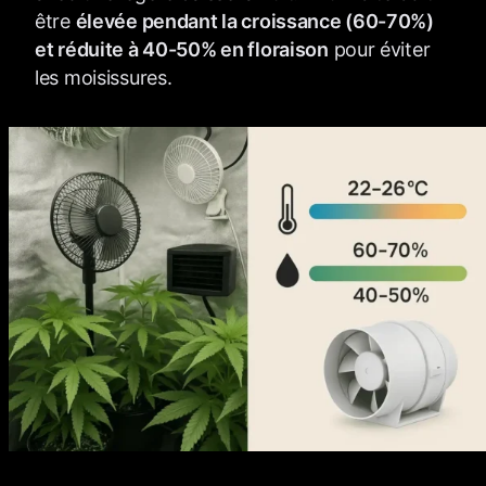
être
élevée pendant la croissance (60-70%)
et réduite à 40-50% en floraison
pour éviter
les moisissures.