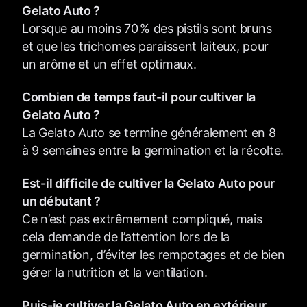
Gelato Auto ?
Lorsque au moins 70 % des pistils sont bruns
et que les trichomes paraissent laiteux, pour
un arôme et un effet optimaux.
Combien de temps faut-il pour cultiver la
Gelato Auto ?
La Gelato Auto se termine généralement en 8
à 9 semaines entre la germination et la récolte.
Est-il difficile de cultiver la Gelato Auto pour
un débutant ?
Ce n’est pas extrêmement compliqué, mais
cela demande de l’attention lors de la
germination, d’éviter les rempotages et de bien
gérer la nutrition et la ventilation.
Puis-je cultiver la Gelato Auto en extérieur