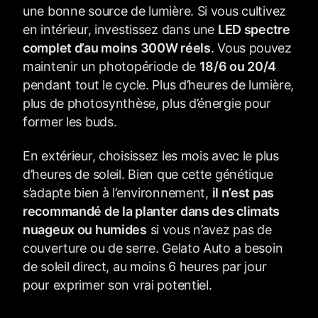
une bonne source de lumière. Si vous cultivez
en intérieur, investissez dans une
LED spectre
complet d’au moins 300W réels
. Vous pouvez
maintenir un photopériode de
18/6 ou 20/4
pendant tout le cycle. Plus d’heures de lumière,
plus de photosynthèse, plus d’énergie pour
former les buds.
En extérieur, choisissez les mois avec le plus
d’heures de soleil. Bien que cette génétique
s’adapte bien à l’environnement,
il n’est pas
recommandé de la planter dans des climats
nuageux ou humides
si vous n’avez pas de
couverture ou de serre. Gelato Auto a besoin
de soleil direct, au moins 6 heures par jour
pour exprimer son vrai potentiel.