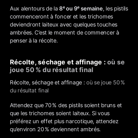
Aux alentours de la
8ᵉ ou 9ᵉ semaine
, les pistils
commenceront à foncer et les trichomes
deviendront laiteux avec quelques touches
ambrées. C’est le moment de commencer à
penser à la récolte.
Récolte, séchage et affinage :
où se
joue 50 % du résultat final
Récolte, séchage et affinage :
où se joue 50 %
du résultat final
Attendez que 70 % des pistils soient bruns et
que les trichomes soient laiteux. Si vous
préférez un effet plus narcotique, attendez
qu’environ 20 % deviennent ambrés.