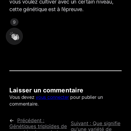
vous voulez cultiver avec un certain niveau,
cette génétique est à l’épreuve.
9
Laisser un commentaire
Commentaires
Vous devez
vous connecter
pour publier un
commentaire.
←
Précédent :
Suivant :
Que signifie
Génétiques triploïdes de
qu'une variété de