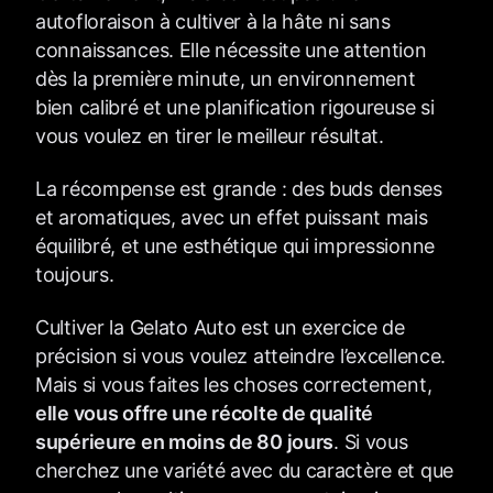
autofloraison à cultiver à la hâte ni sans
connaissances. Elle nécessite une attention
dès la première minute, un environnement
bien calibré et une planification rigoureuse si
vous voulez en tirer le meilleur résultat.
La récompense est grande : des buds denses
et aromatiques, avec un effet puissant mais
équilibré, et une esthétique qui impressionne
toujours.
Cultiver la Gelato Auto est un exercice de
précision si vous voulez atteindre l’excellence.
Mais si vous faites les choses correctement,
elle vous offre une récolte de qualité
supérieure en moins de 80 jours
. Si vous
cherchez une variété avec du caractère et que