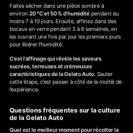
Faites sécher dans une pièce sombre à
environ
20 °C et 50 % d’humidité
pendant au
moins 7 à 10 jours. Ensuite, affinez dans des
bocaux en verre pendant 3 à 6 semaines, en
les ouvrant une fois par jour les premiers jours
pour libérer l’humidité.
C’est l’affinage qui révèle les saveurs
sucrées, terreuses et crémeuses
caractéristiques de la Gelato Auto.
Sauter
cette étape, c’est passer à côté de la moitié de
l’expérience.
Questions fréquentes sur la culture
de la Gelato Auto
Quel est le meilleur moment pour récolter la