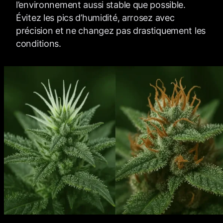
l’environnement aussi stable que possible.
Évitez les pics d’humidité, arrosez avec
précision et ne changez pas drastiquement les
conditions.