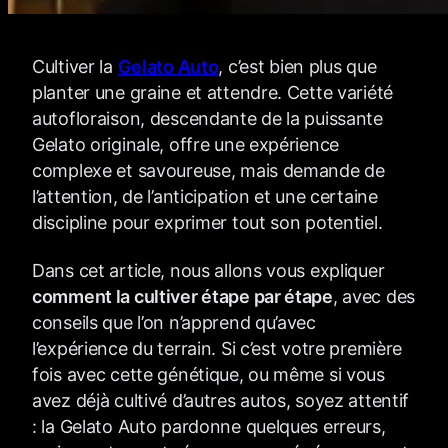
Cultiver la
Gelato Auto
, c’est bien plus que
planter une graine et attendre. Cette variété
autofloraison, descendante de la puissante
Gelato originale, offre une expérience
complexe et savoureuse, mais demande de
l’attention, de l’anticipation et une certaine
discipline pour exprimer tout son potentiel.
Dans cet article, nous allons vous expliquer
comment la cultiver étape par étape
, avec des
conseils que l’on n’apprend qu’avec
l’expérience du terrain. Si c’est votre première
fois avec cette génétique, ou même si vous
avez déjà cultivé d’autres autos, soyez attentif
: la Gelato Auto pardonne quelques erreurs,