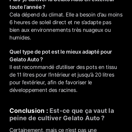
toute l’année ?
Cela dépend du climat. Elle a besoin d’au moins
6 heures de soleil direct et ne s’adapte pas
bien aux environnements très nuageux ou
humides.
Quel type de pot est le mieux adapté pour
Gelato Auto ?
Il est recommandé d’utiliser des pots en tissu
de 11 litres pour l’intérieur et jusqu’à 20 litres
pour l’extérieur, afin de favoriser le
développement des racines.
Conclusion :
Est-ce que ça vaut la
peine de cultiver Gelato Auto ?
Certainement, mais ce n’est pas une