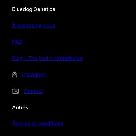
Bluedog Genetics
À propos de nous
FAQ
Blog - Ton jardin cannabique
Instagram
Contact
Autres
Termes et conditions