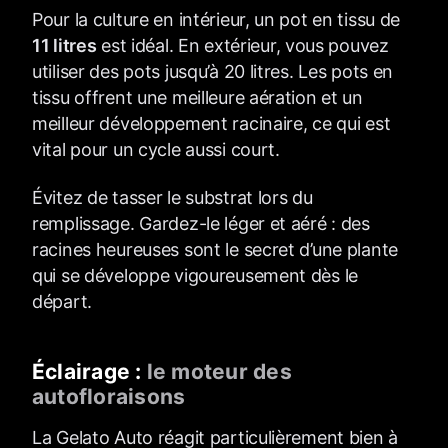
Pour la culture en intérieur, un pot en tissu de
11 litres
est idéal. En extérieur, vous pouvez
utiliser des pots jusqu’à 20 litres. Les pots en
tissu offrent une meilleure aération et un
meilleur développement racinaire, ce qui est
vital pour un cycle aussi court.
Évitez de tasser le substrat lors du
remplissage. Gardez-le léger et aéré : des
racines heureuses sont le secret d’une plante
qui se développe vigoureusement dès le
départ.
Éclairage :
le moteur des
autofloraisons
La Gelato Auto réagit particulièrement bien à