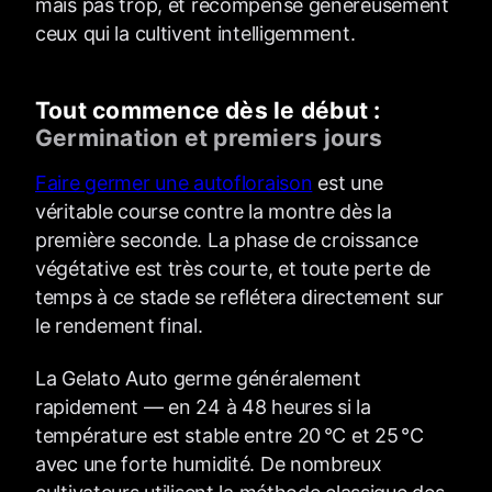
mais pas trop, et récompense généreusement
ceux qui la cultivent intelligemment.
Tout commence dès le début :
Germination et premiers jours
Faire germer une autofloraison
est une
véritable course contre la montre dès la
première seconde. La phase de croissance
végétative est très courte, et toute perte de
temps à ce stade se reflétera directement sur
le rendement final.
La Gelato Auto germe généralement
rapidement — en 24 à 48 heures si la
température est stable entre 20 °C et 25 °C
avec une forte humidité. De nombreux