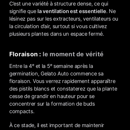
C’est une variété à structure dense, ce qui
signifie que
la ventilation est essentielle
. Ne
lésinez pas sur les extracteurs, ventilateurs ou
la circulation d’air, surtout si vous cultivez
plusieurs plantes dans un espace fermé.
Floraison :
le moment de vérité
Entre la 4ᵉ et la 5ᵉ semaine après la
germination, Gelato Auto commence sa
floraison. Vous verrez rapidement apparaître
des pistils blancs et constaterez que la plante
cesse de grandir en hauteur pour se
concentrer sur la formation de buds
compacts.
À ce stade, il est important de maintenir