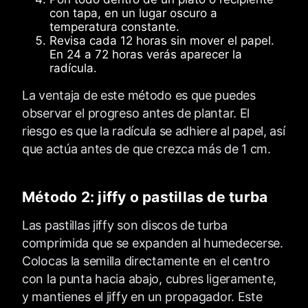
con tapa, en un lugar oscuro a
temperatura constante.
Revisa cada 12 horas sin mover el papel.
En 24 a 72 horas verás aparecer la
radícula.
La ventaja de este método es que puedes
observar el progreso antes de plantar. El
riesgo es que la radícula se adhiere al papel, así
que actúa antes de que crezca más de 1 cm.
Método 2: jiffy o pastillas de turba
Las pastillas jiffy son discos de turba
comprimida que se expanden al humedecerse.
Colocas la semilla directamente en el centro
con la punta hacia abajo, cubres ligeramente,
y mantienes el jiffy en un propagador. Este