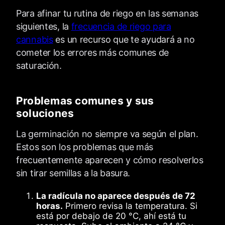
Para afinar tu rutina de riego en las semanas
siguientes, la
frecuencia de riego para
cannabis
es un recurso que te ayudará a no
cometer los errores más comunes de
saturación.
Problemas comunes y sus
soluciones
La germinación no siempre va según el plan.
Estos son los problemas que más
frecuentemente aparecen y cómo resolverlos
sin tirar semillas a la basura.
La radícula no aparece después de 72
horas.
Primero revisa la temperatura. Si
está por debajo de 20 °C, ahí está tu