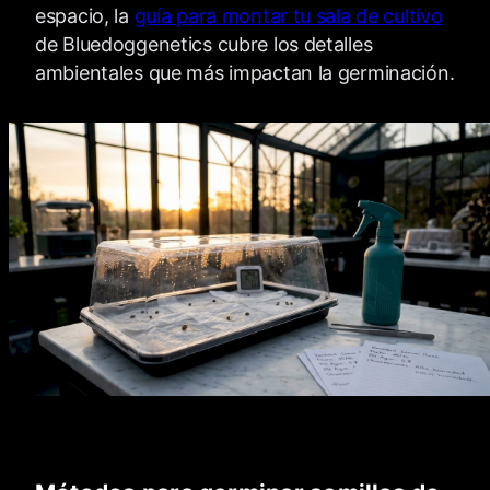
espacio, la
guía para montar tu sala de cultivo
de Bluedoggenetics cubre los detalles
ambientales que más impactan la germinación.