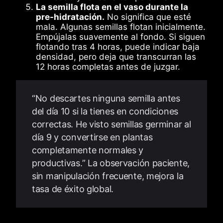
La semilla flota en el vaso durante la
pre-hidratación.
No significa que esté
mala. Algunas semillas flotan inicialmente.
Empújalas suavemente al fondo. Si siguen
flotando tras 4 horas, puede indicar baja
densidad, pero deja que transcurran las
12 horas completas antes de juzgar.
“No descartes ninguna semilla antes
del día 10 si la tienes en condiciones
correctas. He visto semillas germinar al
día 9 y convertirse en plantas
completamente normales y
productivas.” La observación paciente,
sin manipulación frecuente, mejora la
tasa de éxito global.