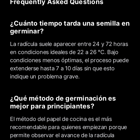
Frequently Asked Questions
¿Cuánto tiempo tarda una semilla en
germinar?
La radícula suele aparecer entre 24 y 72 horas
en condiciones ideales de 22 a 26 °C. Bajo
condiciones menos óptimas, el proceso puede
extenderse hasta 7 a 10 días sin que esto
indique un problema grave.
¿Qué método de germinación es
mejor para principiantes?
El método del papel de cocina es el más
recomendable para quienes empiezan porque
permite observar el avance de la radícula