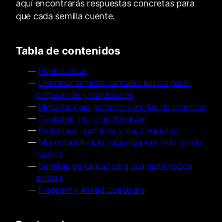
aquí encontrarás respuestas concretas para
que cada semilla cuente.
Tabla de contenidos
Puntos clave
Germinar semillas cannabis paso a paso:
preparación y condiciones
Métodos para germinar semillas de cannabis
Cuidados tras la germinación
Problemas comunes y sus soluciones
Mi perspectiva: la paciencia vale más que la
técnica
Semillas de calidad para una germinación
exitosa
Frequently Asked Questions