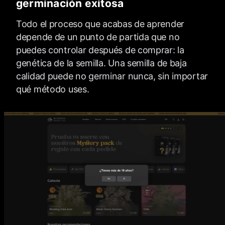
germinación exitosa
Todo el proceso que acabas de aprender
depende de un punto de partida que no
puedes controlar después de comprar: la
genética de la semilla. Una semilla de baja
calidad puede no germinar nunca, sin importar
qué método uses.