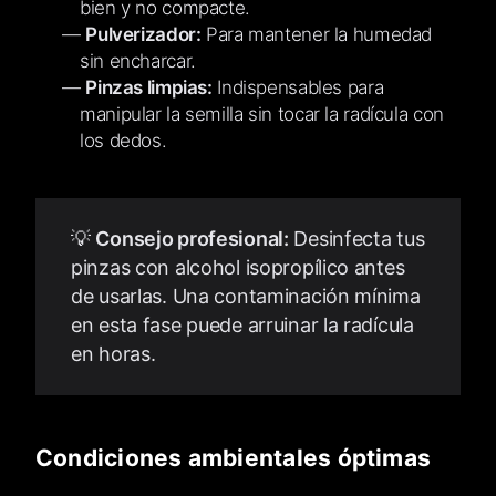
bien y no compacte.
Pulverizador:
Para mantener la humedad
sin encharcar.
Pinzas limpias:
Indispensables para
manipular la semilla sin tocar la radícula con
los dedos.
💡
Consejo profesional:
Desinfecta tus
pinzas con alcohol isopropílico antes
de usarlas. Una contaminación mínima
en esta fase puede arruinar la radícula
en horas.
Condiciones ambientales óptimas