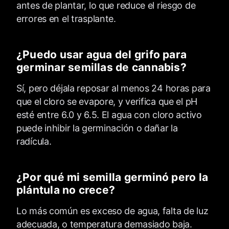
antes de plantar, lo que reduce el riesgo de
errores en el trasplante.
¿Puedo usar agua del grifo para
germinar semillas de cannabis?
Sí, pero déjala reposar al menos 24 horas para
que el cloro se evapore, y verifica que el pH
esté entre 6.0 y 6.5. El agua con cloro activo
puede inhibir la germinación o dañar la
radícula.
¿Por qué mi semilla germinó pero la
plántula no crece?
Lo más común es exceso de agua, falta de luz
adecuada, o temperatura demasiado baja.