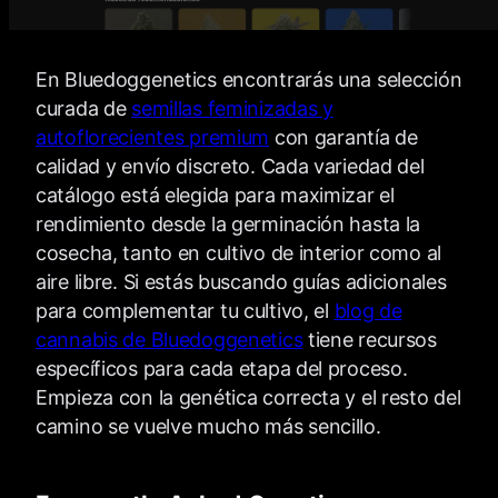
En Bluedoggenetics encontrarás una selección
curada de
semillas feminizadas y
autoflorecientes premium
con garantía de
calidad y envío discreto. Cada variedad del
catálogo está elegida para maximizar el
rendimiento desde la germinación hasta la
cosecha, tanto en cultivo de interior como al
aire libre. Si estás buscando guías adicionales
para complementar tu cultivo, el
blog de
cannabis de Bluedoggenetics
tiene recursos
específicos para cada etapa del proceso.
Empieza con la genética correcta y el resto del
camino se vuelve mucho más sencillo.