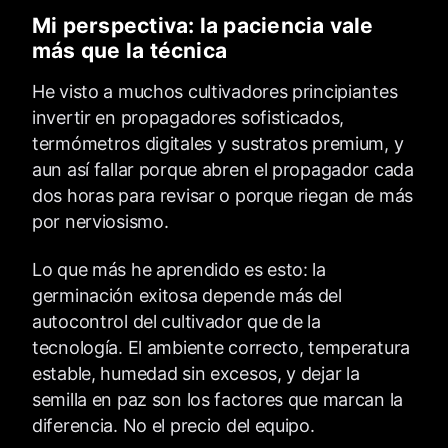
Mi perspectiva: la paciencia vale
más que la técnica
He visto a muchos cultivadores principiantes
invertir en propagadores sofisticados,
termómetros digitales y sustratos premium, y
aun así fallar porque abren el propagador cada
dos horas para revisar o porque riegan de más
por nerviosismo.
Lo que más he aprendido es esto: la
germinación exitosa depende más del
autocontrol del cultivador que de la
tecnología. El ambiente correcto, temperatura
estable, humedad sin excesos, y dejar la
semilla en paz son los factores que marcan la
diferencia. No el precio del equipo.