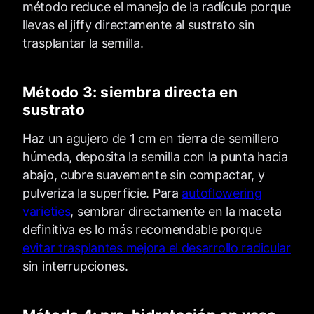
método reduce el manejo de la radícula porque
llevas el jiffy directamente al sustrato sin
trasplantar la semilla.
Método 3: siembra directa en
sustrato
Haz un agujero de 1 cm en tierra de semillero
húmeda, deposita la semilla con la punta hacia
abajo, cubre suavemente sin compactar, y
pulveriza la superficie. Para
autoflowering
varieties
, sembrar directamente en la maceta
definitiva es lo más recomendable porque
evitar trasplantes mejora el desarrollo radicular
sin interrupciones.