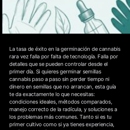
La tasa de éxito en la germinación de cannabis
rara vez falla por falta de tecnología. Falla por
detalles que se pueden controlar desde el
primer día. Si quieres germinar semillas
cannabis paso a paso sin perder tiempo ni
dinero en semillas que no arrancan, esta guía
te da exactamente lo que necesitas:
condiciones ideales, métodos comparados,
manejo correcto de la radícula, y soluciones a
los problemas más comunes. Tanto si es tu
primer cultivo como si ya tienes experiencia,