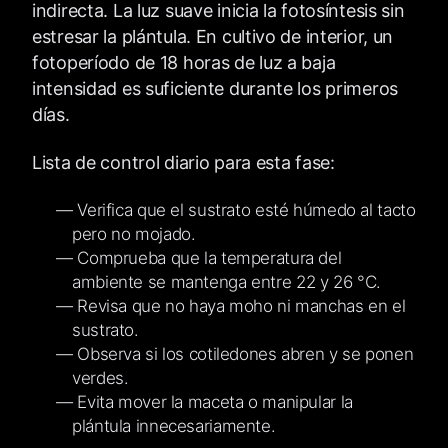
indirecta. La luz suave inicia la fotosíntesis sin
estresar la plántula. En cultivo de interior, un
fotoperíodo de 18 horas de luz a baja
intensidad es suficiente durante los primeros
días.
Lista de control diario para esta fase:
Verifica que el sustrato esté húmedo al tacto
pero no mojado.
Comprueba que la temperatura del
ambiente se mantenga entre 22 y 26 °C.
Revisa que no haya moho ni manchas en el
sustrato.
Observa si los cotiledones abren y se ponen
verdes.
Evita mover la maceta o manipular la
plántula innecesariamente.