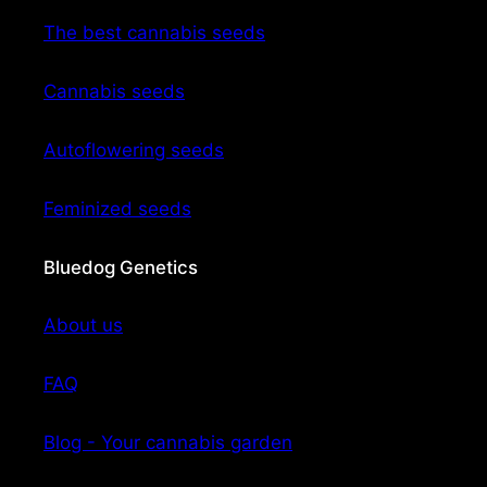
The best cannabis seeds
Cannabis seeds
Autoflowering seeds
Feminized seeds
Bluedog Genetics
About us
FAQ
Blog - Your cannabis garden