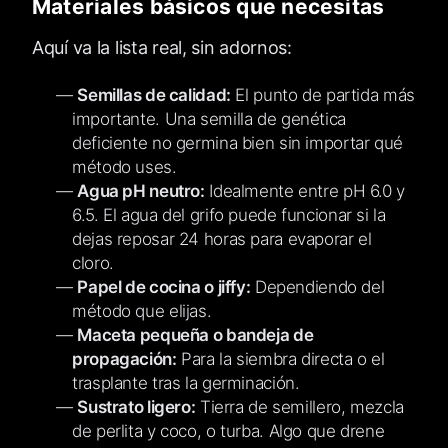
Materiales básicos que necesitas
Aquí va la lista real, sin adornos:
Semillas de calidad:
El punto de partida más
importante. Una semilla de genética
deficiente no germina bien sin importar qué
método uses.
Agua pH neutro:
Idealmente entre pH 6.0 y
6.5. El agua del grifo puede funcionar si la
dejas reposar 24 horas para evaporar el
cloro.
Papel de cocina o jiffy:
Dependiendo del
método que elijas.
Maceta pequeña o bandeja de
propagación:
Para la siembra directa o el
trasplante tras la germinación.
Sustrato ligero:
Tierra de semillero, mezcla
de perlita y coco, o turba. Algo que drene