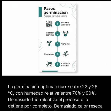
La germinación óptima ocurre entre 22 y 26
°C, con humedad relativa entre 70% y 90%.
Demasiado frío ralentiza el proceso o lo
detiene por completo. Demasiado calor reseca