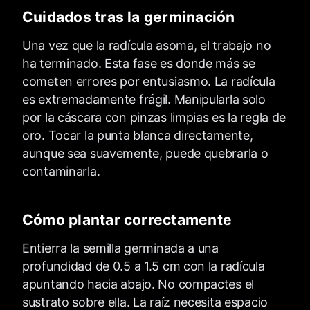
Cuidados tras la germinación
Una vez que la radícula asoma, el trabajo no
ha terminado. Esta fase es donde más se
cometen errores por entusiasmo. La radícula
es extremadamente frágil. Manipularla solo
por la cáscara con pinzas limpias es la regla de
oro. Tocar la punta blanca directamente,
aunque sea suavemente, puede quebrarla o
contaminarla.
Cómo plantar correctamente
Entierra la semilla germinada a una
profundidad de 0.5 a 1.5 cm con la radícula
apuntando hacia abajo. No compactes el
sustrato sobre ella. La raíz necesita espacio