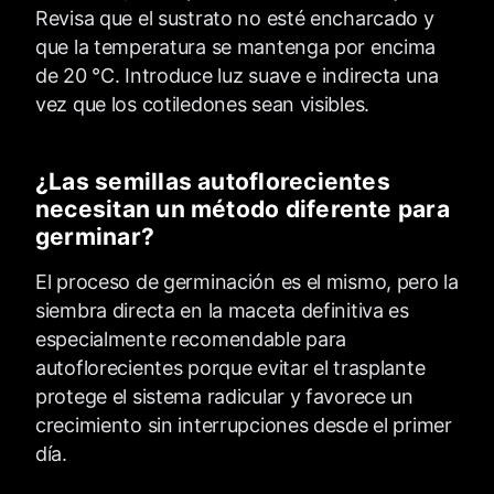
Revisa que el sustrato no esté encharcado y
que la temperatura se mantenga por encima
de 20 °C. Introduce luz suave e indirecta una
vez que los cotiledones sean visibles.
¿Las semillas autoflorecientes
necesitan un método diferente para
germinar?
El proceso de germinación es el mismo, pero la
siembra directa en la maceta definitiva es
especialmente recomendable para
autoflorecientes porque evitar el trasplante
protege el sistema radicular y favorece un
crecimiento sin interrupciones desde el primer
día.