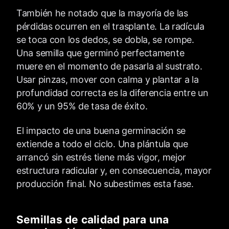
También he notado que la mayoría de las
pérdidas ocurren en el trasplante. La radícula
se toca con los dedos, se dobla, se rompe.
Una semilla que germinó perfectamente
muere en el momento de pasarla al sustrato.
Usar pinzas, mover con calma y plantar a la
profundidad correcta es la diferencia entre un
60% y un 95% de tasa de éxito.
El impacto de una buena germinación se
extiende a todo el ciclo. Una plántula que
arrancó sin estrés tiene más vigor, mejor
estructura radicular y, en consecuencia, mayor
producción final. No subestimes esta fase.
Semillas de calidad para una