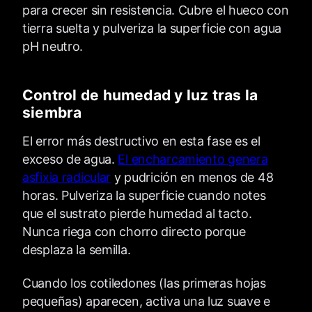
para crecer sin resistencia. Cubre el hueco con
tierra suelta y pulveriza la superficie con agua
pH neutro.
Control de humedad y luz tras la
siembra
El error más destructivo en esta fase es el
exceso de agua.
El encharcamiento genera
asfixia radicular
y pudrición en menos de 48
horas. Pulveriza la superficie cuando notes
que el sustrato pierde humedad al tacto.
Nunca riega con chorro directo porque
desplaza la semilla.
Cuando los cotiledones (las primeras hojas
pequeñas) aparecen, activa una luz suave e