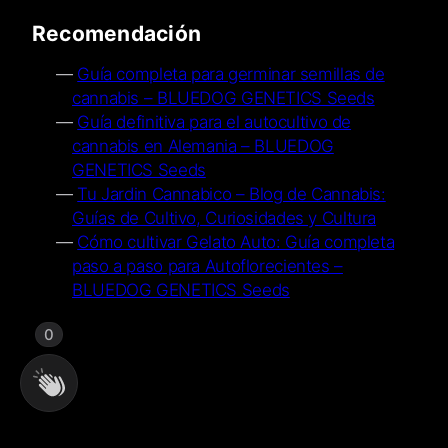
Recomendación
Guía completa para germinar semillas de
cannabis – BLUEDOG GENETICS Seeds
Guía definitiva para el autocultivo de
cannabis en Alemania – BLUEDOG
GENETICS Seeds
Tu Jardin Cannabico – Blog de Cannabis:
Guías de Cultivo, Curiosidades y Cultura
Cómo cultivar Gelato Auto: Guía completa
paso a paso para Autoflorecientes –
BLUEDOG GENETICS Seeds
0